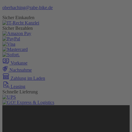
oberhaching@rabe-bike.de
Sicher Einkaufen
Sicher Bezahlen
Vorkasse
Nachnahme
Zahlung im Laden
Leasing
Schnelle Lieferung