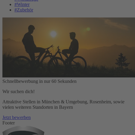
#Winter
#Zubehör
Schnellbewerbung in nur 60 Sekunden
Wir suchen dich!
Attraktive Stellen in München & Umgebung, Rosenheim, sowie
vielen weiteren Standorten in Bayern
Jetzt bewerben
Footer