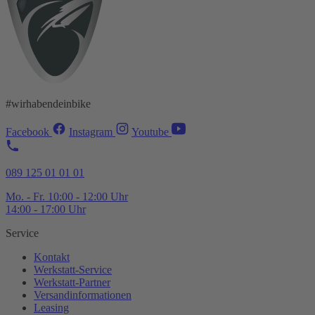
#wirhabendeinbike
Facebook
Instagram
Youtube
089 125 01 01 01
Mo. - Fr. 10:00 - 12:00 Uhr
14:00 - 17:00 Uhr
Service
Kontakt
Werkstatt-
Service
Werkstatt-
Partner
Versandinformationen
Leasing