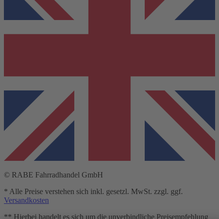
© RABE Fahrradhandel GmbH
* Alle Preise verstehen sich inkl. gesetzl. MwSt. zzgl. ggf.
Versandkosten
** Hierbei handelt es sich um die unverbindliche Preisempfehlung