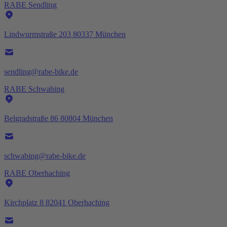
RABE Sendling
Lindwurmstraße 203 80337 München
sendling@rabe-bike.de
RABE Schwabing
Belgradstraße 86 80804 München
schwabing@rabe-bike.de
RABE Oberhaching
Kirchplatz 8 82041 Oberhaching