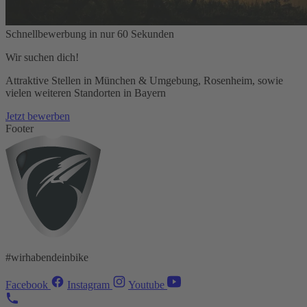
Schnellbewerbung in nur 60 Sekunden
Wir suchen dich!
Attraktive Stellen in München & Umgebung, Rosenheim, sowie
vielen weiteren Standorten in Bayern
Jetzt bewerben
Footer
#wirhabendeinbike
Facebook
Instagram
Youtube