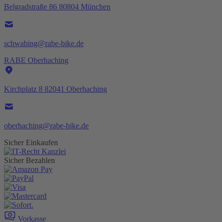
Belgradstraße 86 80804 München
schwabing@rabe-bike.de
RABE Oberhaching
Kirchplatz 8 82041 Oberhaching
oberhaching@rabe-bike.de
Sicher Einkaufen
Sicher Bezahlen
Vorkasse