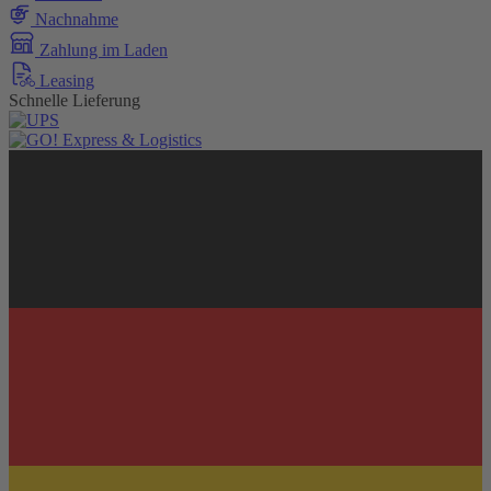
Nachnahme
Zahlung im Laden
Leasing
Schnelle Lieferung