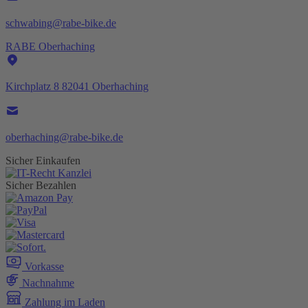
schwabing@rabe-bike.de
RABE Oberhaching
Kirchplatz 8 82041 Oberhaching
oberhaching@rabe-bike.de
Sicher Einkaufen
Sicher Bezahlen
Vorkasse
Nachnahme
Zahlung im Laden