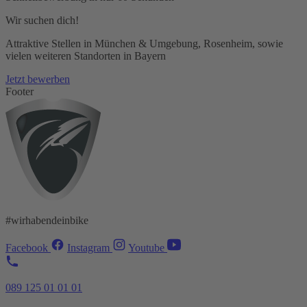
Wir suchen dich!
Attraktive Stellen in München & Umgebung, Rosenheim, sowie
vielen weiteren Standorten in Bayern
Jetzt bewerben
Footer
#wirhabendeinbike
Facebook
Instagram
Youtube
089 125 01 01 01