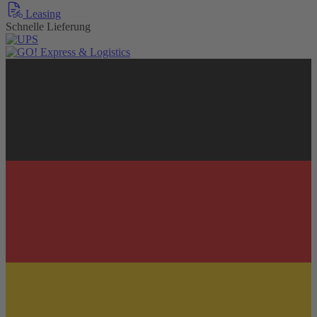
Leasing
Schnelle Lieferung