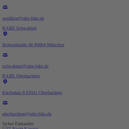
sendling@rabe-bike.de
RABE Schwabing
Belgradstraße 86 80804 München
schwabing@rabe-bike.de
RABE Oberhaching
Kirchplatz 8 82041 Oberhaching
oberhaching@rabe-bike.de
Sicher Einkaufen