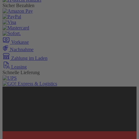
Sicher Bezahlen
Vorkasse
Nachnahme
Zahlung im Laden
Leasing
Schnelle Lieferung