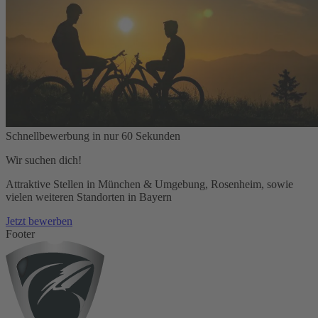
Schnellbewerbung in nur 60 Sekunden
Wir suchen dich!
Attraktive Stellen in München & Umgebung, Rosenheim, sowie
vielen weiteren Standorten in Bayern
Jetzt bewerben
Footer