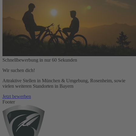
Schnellbewerbung in nur 60 Sekunden
Wir suchen dich!
Attraktive Stellen in München & Umgebung, Rosenheim, sowie
vielen weiteren Standorten in Bayern
Jetzt bewerben
Footer