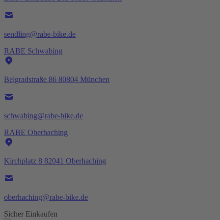
sendling@rabe-bike.de
RABE Schwabing
Belgradstraße 86 80804 München
schwabing@rabe-bike.de
RABE Oberhaching
Kirchplatz 8 82041 Oberhaching
oberhaching@rabe-bike.de
Sicher Einkaufen