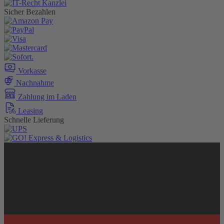
Sicher Bezahlen
Vorkasse
Nachnahme
Zahlung im Laden
Leasing
Schnelle Lieferung