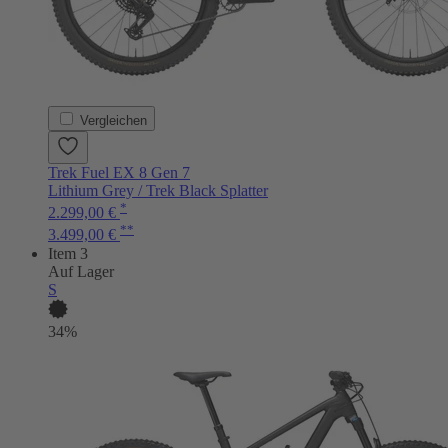
Vergleichen
Trek Fuel EX 8 Gen 7
Lithium Grey / Trek Black Splatter
*
2.299,00 €
**
3.499,00 €
Item 3
Auf Lager
S
34%