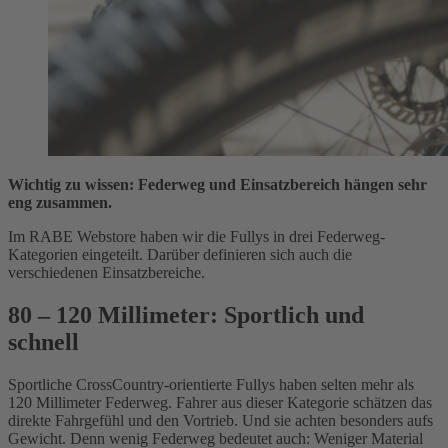
Wichtig zu wissen: Federweg und Einsatzbereich hängen sehr
eng zusammen.
Im RABE Webstore haben wir die Fullys in drei Federweg-
Kategorien eingeteilt. Darüber definieren sich auch die
verschiedenen Einsatzbereiche.
80 – 120 Millimeter: Sportlich und
schnell
Sportliche CrossCountry-orientierte Fullys haben selten mehr als
120 Millimeter Federweg. Fahrer aus dieser Kategorie schätzen das
direkte Fahrgefühl und den Vortrieb. Und sie achten besonders aufs
Gewicht. Denn wenig Federweg bedeutet auch: Weniger Material