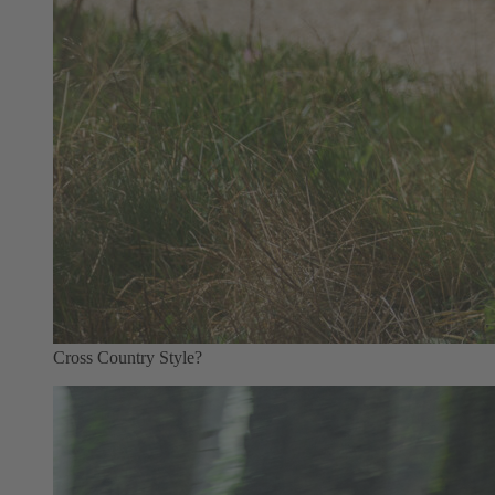
Cross Country Style?