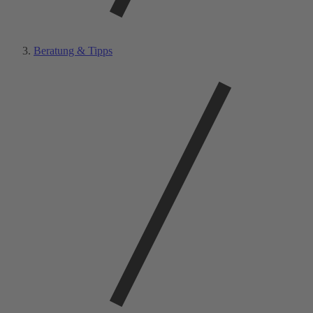
Beratung & Tipps