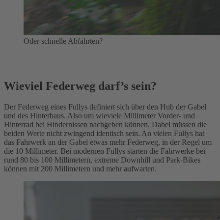
Oder schnelle Abfahrten?
Wieviel Federweg darf’s sein?
Der Federweg eines Fullys definiert sich über den Hub der Gabel
und des Hinterbaus. Also um wieviele Millimeter Vorder- und
Hinterrad bei Hindernissen nachgeben können. Dabei müssen die
beiden Werte nicht zwingend identisch sein. An vielen Fullys hat
das Fahrwerk an der Gabel etwas mehr Federweg, in der Regel um
die 10 Millimeter. Bei modernen Fullys starten die Fahrwerke bei
rund 80 bis 100 Millimetern, extreme Downhill und Park-Bikes
können mit 200 Millimetern und mehr aufwarten.