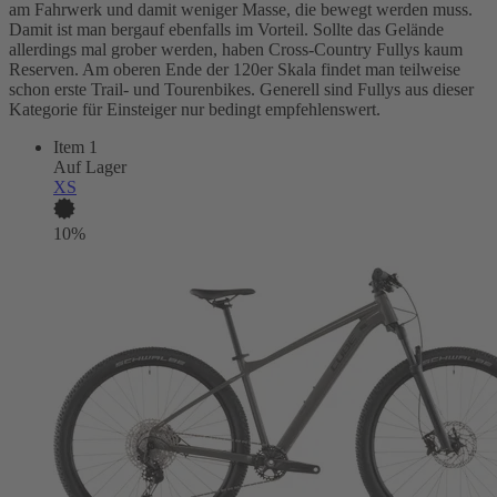
am Fahrwerk und damit weniger Masse, die bewegt werden muss.
Damit ist man bergauf ebenfalls im Vorteil. Sollte das Gelände
allerdings mal grober werden, haben Cross-Country Fullys kaum
Reserven. Am oberen Ende der 120er Skala findet man teilweise
schon erste Trail- und Tourenbikes. Generell sind Fullys aus dieser
Kategorie für Einsteiger nur bedingt empfehlenswert.
Item 1
Auf Lager
XS
10%