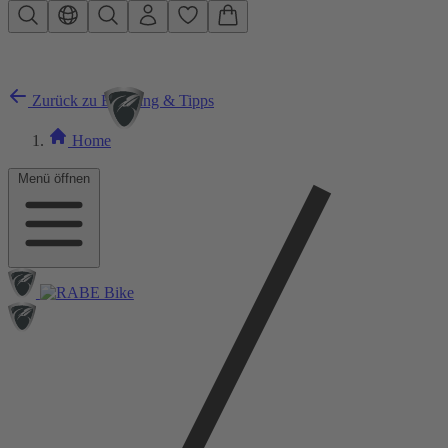
Zum Hauptinhalt springen
Zurück zu Beratung & Tipps
Home
Menü öffnen