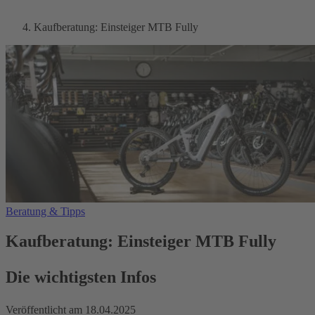
Kaufberatung: Einsteiger MTB Fully
Beratung & Tipps
Kaufberatung: Einsteiger MTB Fully
Die wichtigsten Infos
Veröffentlicht am
18.04.2025