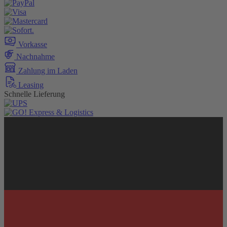
Vorkasse
Nachnahme
Zahlung im Laden
Leasing
Schnelle Lieferung