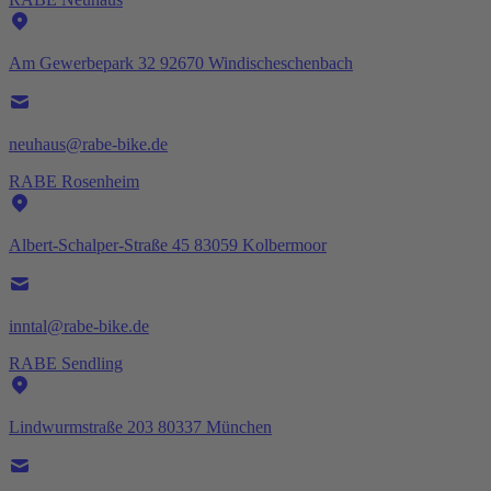
Am Gewerbepark 32 92670 Windischeschenbach
neuhaus@rabe-bike.de
RABE Rosenheim
Albert-Schalper-Straße 45 83059 Kolbermoor
inntal@rabe-bike.de
RABE Sendling
Lindwurmstraße 203 80337 München