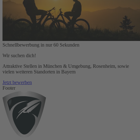
Schnellbewerbung in nur 60 Sekunden
Wir suchen dich!
Attraktive Stellen in München & Umgebung, Rosenheim, sowie
vielen weiteren Standorten in Bayern
Jetzt bewerben
Footer