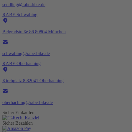
sendling@rabe-bike.de
RABE Schwabing
Belgradstraße 86 80804 München
schwabing@rabe-bike.de
RABE Oberhaching
Kirchplatz 8 82041 Oberhaching
oberhaching@rabe-bike.de
Sicher Einkaufen
Sicher Bezahlen