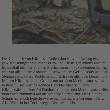
Der Gebrauch von Klickies erfordert durchaus am Anfang eine
gewisse Übungsphase, bis das Ein- und Aussteigen intuitiv abläuft.
Im Bestfall trifft der Fuß den Mechanismus in Sekundenbruchteilen,
was vor allem beim Anfahren in schwierigem Gelände oder an einer
Steigung wichtig ist. Problematisch ist das vor allem bei kleinen und
leichten Klickies, die im Grunde nur aus dem Mechanismus selbst
bestehen. Eine Lösung können Hybrid-Pedale sein, also
Klickpedale mit einer Art Plattform rund um den Mechanismus. Hier
findet man zumindest auf die Schnelle einen Stand. Der Halt des
Schuhs ist jedoch logischerweise nicht so gut wie bei reinen Flats.
Also Vorsicht bei Tricks wegen Abrutschgefahr!