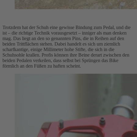
Trotzdem hat der Schuh eine gewisse Bindung zum Pedal, und die
ist – die richtige Technik vorausgesetzt – inniger als man denken
mag. Das liegt an den so genannten Pins, die in Reihen auf den
beiden Trittflächen stehen. Dabei handelt es sich um ziemlich
scharfkantige, einige Millimeter hohe Stifte, die sich in die
Schuhsohle krallen. Profis können ihre Beine derart zwischen den
beiden Pedalen verkeilen, dass selbst bei Sprüngen das Bike
förmlich an den Füßen zu haften scheint.