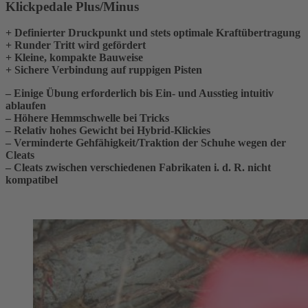
Klickpedale Plus/Minus
+ Definierter Druckpunkt und stets optimale Kraftübertragung
+ Runder Tritt wird gefördert
+ Kleine, kompakte Bauweise
+ Sichere Verbindung auf ruppigen Pisten
– Einige Übung erforderlich bis Ein- und Ausstieg intuitiv
ablaufen
– Höhere Hemmschwelle bei Tricks
– Relativ hohes Gewicht bei Hybrid-Klickies
– Verminderte Gehfähigkeit/Traktion der Schuhe wegen der
Cleats
– Cleats zwischen verschiedenen Fabrikaten i. d. R. nicht
kompatibel