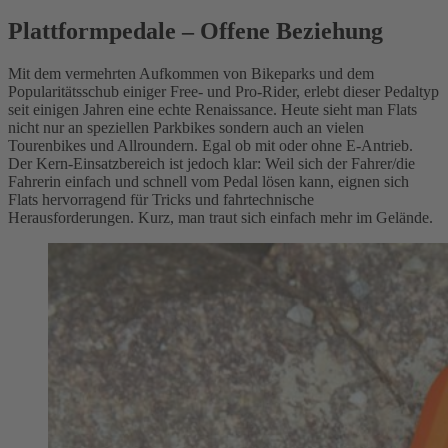
Plattformpedale – Offene Beziehung
Mit dem vermehrten Aufkommen von Bikeparks und dem
Popularitätsschub einiger Free- und Pro-Rider, erlebt dieser Pedaltyp
seit einigen Jahren eine echte Renaissance. Heute sieht man Flats
nicht nur an speziellen Parkbikes sondern auch an vielen
Tourenbikes und Allroundern. Egal ob mit oder ohne E-Antrieb.
Der Kern-Einsatzbereich ist jedoch klar: Weil sich der Fahrer/die
Fahrerin einfach und schnell vom Pedal lösen kann, eignen sich
Flats hervorragend für Tricks und fahrtechnische
Herausforderungen. Kurz, man traut sich einfach mehr im Gelände.