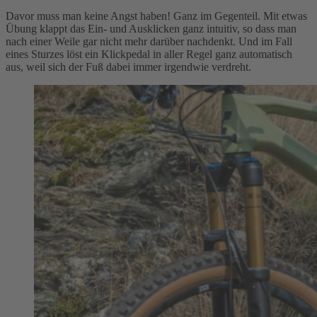
Davor muss man keine Angst haben! Ganz im Gegenteil. Mit etwas
Übung klappt das Ein- und Ausklicken ganz intuitiv, so dass man
nach einer Weile gar nicht mehr darüber nachdenkt. Und im Fall
eines Sturzes löst ein Klickpedal in aller Regel ganz automatisch
aus, weil sich der Fuß dabei immer irgendwie verdreht.