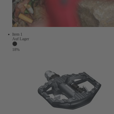
Item 1
Auf Lager
18%