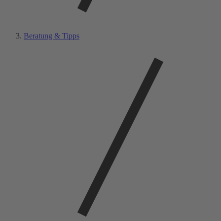
Beratung & Tipps