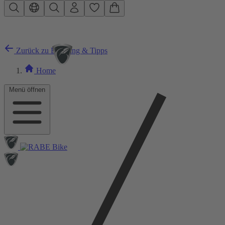
Zum Hauptinhalt springen
Zurück zu Beratung & Tipps
Home
Menü öffnen