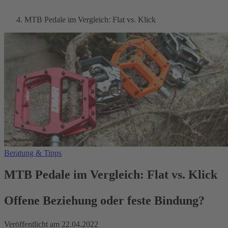
MTB Pedale im Vergleich: Flat vs. Klick
Beratung & Tipps
MTB Pedale im Vergleich: Flat vs. Klick
Offene Beziehung oder feste Bindung?
Veröffentlicht am
22.04.2022