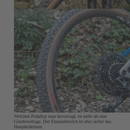
Welchen Pedaltyp man bevorzugt, ist mehr als eine
Glaubensfrage. Der Einsatzbereich ist aber sicher das
Hauptkriterium.