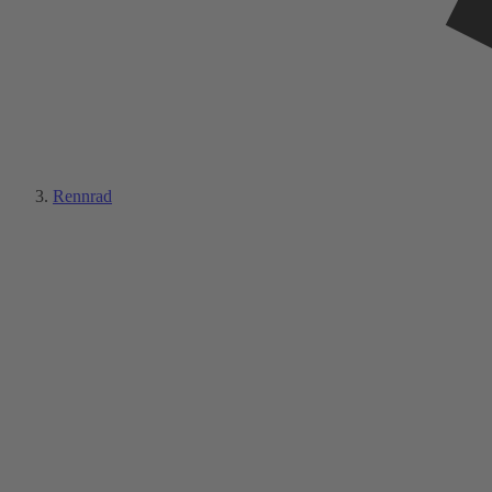
Rennrad