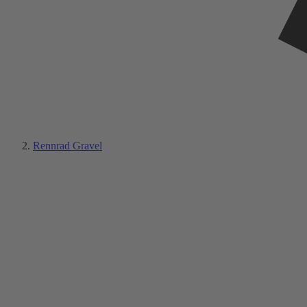
Rennrad Gravel