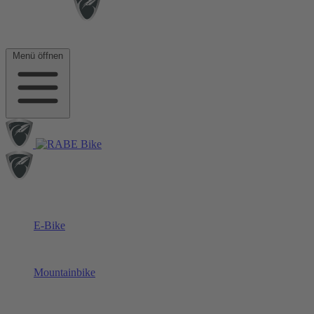
Menü öffnen
E-Bike
Mountainbike