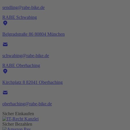
sendling@rabe-bike.de
RABE Schwabing
Belgradstraße 86 80804 München
schwabing@rabe-bike.de
RABE Oberhaching
Kirchplatz 8 82041 Oberhaching
oberhaching@rabe-bike.de
Sicher Einkaufen
Sicher Bezahlen