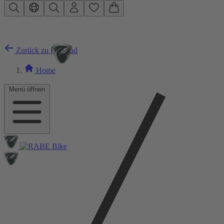
Zum Hauptinhalt springen
Zurück zu Rennrad
Home
Menü öffnen