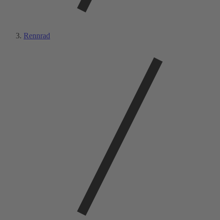
Rennrad