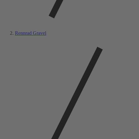
Rennrad Gravel