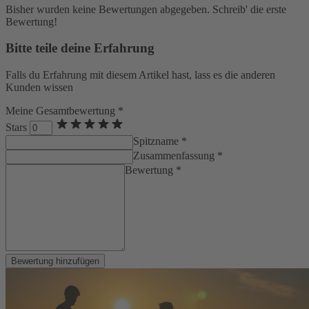
Bisher wurden keine Bewertungen abgegeben. Schreib' die erste
Bewertung!
Bitte teile deine Erfahrung
Falls du Erfahrung mit diesem Artikel hast, lass es die anderen
Kunden wissen
Meine Gesamtbewertung *
Stars
Spitzname *
Zusammenfassung *
Bewertung *
Bewertung hinzufügen