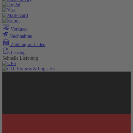
Vorkasse
Nachnahme
Zahlung im Laden
Leasing
Schnelle Lieferung