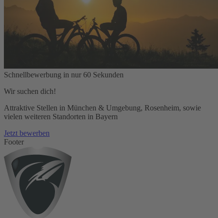
Schnellbewerbung in nur 60 Sekunden
Wir suchen dich!
Attraktive Stellen in München & Umgebung, Rosenheim, sowie
vielen weiteren Standorten in Bayern
Jetzt bewerben
Footer