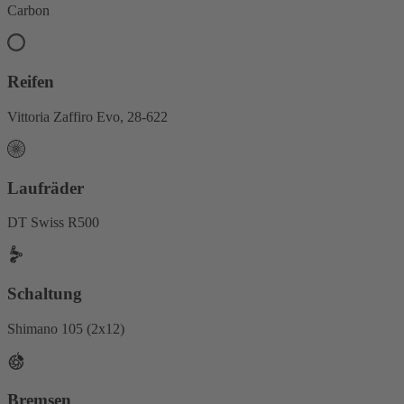
Carbon
Reifen
Vittoria Zaffiro Evo, 28-622
Laufräder
DT Swiss R500
Schaltung
Shimano 105 (2x12)
Bremsen