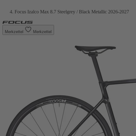
Focus Izalco Max 8.7 Steelgrey / Black Metallic 2026-2027
Merkzettel
Merkzettel