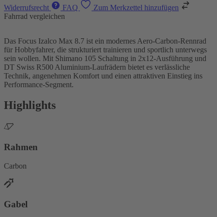
Widerrufsrecht
FAQ
Zum Merkzettel hinzufügen
Fahrrad vergleichen
Das Focus Izalco Max 8.7 ist ein modernes Aero-Carbon-Rennrad
für Hobbyfahrer, die strukturiert trainieren und sportlich unterwegs
sein wollen. Mit Shimano 105 Schaltung in 2x12-Ausführung und
DT Swiss R500 Aluminium-Laufrädern bietet es verlässliche
Technik, angenehmen Komfort und einen attraktiven Einstieg ins
Performance-Segment.
Highlights
Rahmen
Carbon
Gabel