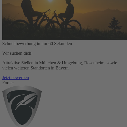
Schnellbewerbung in nur 60 Sekunden
Wir suchen dich!
Attraktive Stellen in München & Umgebung, Rosenheim, sowie
vielen weiteren Standorten in Bayern
Jetzt bewerben
Footer