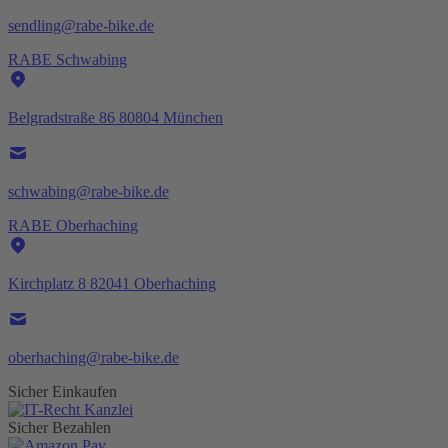
sendling@rabe-bike.de
RABE Schwabing
Belgradstraße 86 80804 München
schwabing@rabe-bike.de
RABE Oberhaching
Kirchplatz 8 82041 Oberhaching
oberhaching@rabe-bike.de
Sicher Einkaufen
Sicher Bezahlen