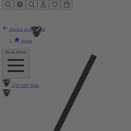
Zum Hauptinhalt springen
Zurück zu Rennrad
Home
Menü öffnen