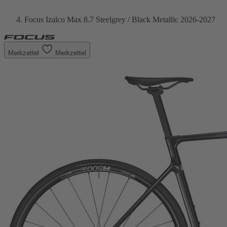
Focus Izalco Max 8.7 Steelgrey / Black Metallic 2026-2027
Merkzettel
Merkzettel