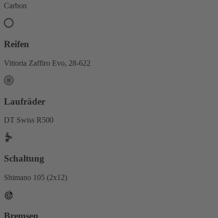
Carbon
Reifen
Vittoria Zaffiro Evo, 28-622
Laufräder
DT Swiss R500
Schaltung
Shimano 105 (2x12)
Bremsen