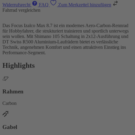
Widerrufsrecht
FAQ
Zum Merkzettel hinzufügen
Fahrrad vergleichen
Das Focus Izalco Max 8.7 ist ein modernes Aero-Carbon-Rennrad
für Hobbyfahrer, die strukturiert trainieren und sportlich unterwegs
sein wollen. Mit Shimano 105 Schaltung in 2x12-Ausführung und
DT Swiss R500 Aluminium-Laufrädern bietet es verlässliche
Technik, angenehmen Komfort und einen attraktiven Einstieg ins
Performance-Segment.
Highlights
Rahmen
Carbon
Gabel