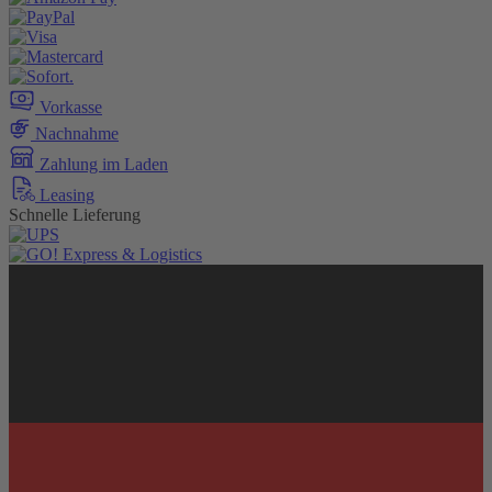
Vorkasse
Nachnahme
Zahlung im Laden
Leasing
Schnelle Lieferung