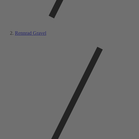
Rennrad Gravel