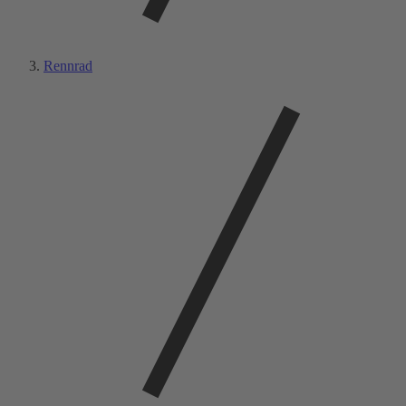
Rennrad