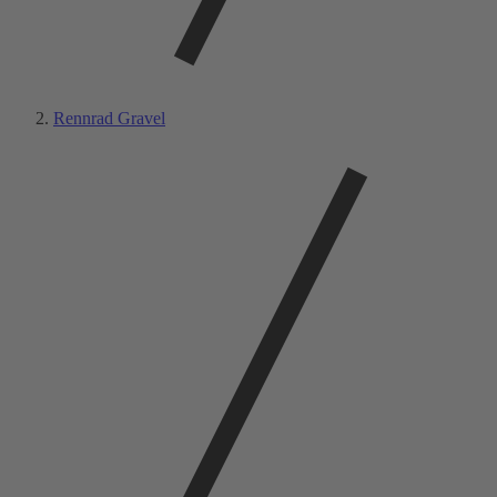
Rennrad Gravel