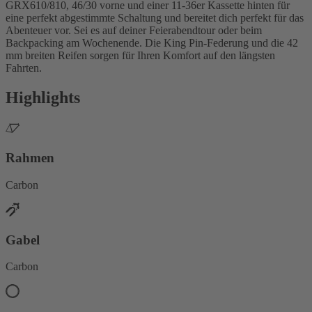
GRX610/810, 46/30 vorne und einer 11-36er Kassette hinten für
eine perfekt abgestimmte Schaltung und bereitet dich perfekt für das
Abenteuer vor. Sei es auf deiner Feierabendtour oder beim
Backpacking am Wochenende. Die King Pin-Federung und die 42
mm breiten Reifen sorgen für Ihren Komfort auf den längsten
Fahrten.
Highlights
Rahmen
Carbon
Gabel
Carbon