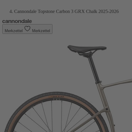
Cannondale Topstone Carbon 3 GRX Chalk 2025-2026
Merkzettel
Merkzettel