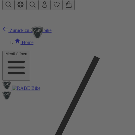
Zum Hauptinhalt springen
Zurück zu Gravelbike
Home
Menü öffnen