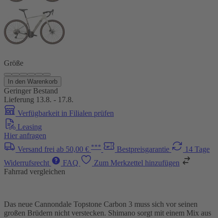
Größe
In den Warenkorb
Geringer Bestand
Lieferung 13.8. - 17.8.
Verfügbarkeit in Filialen prüfen
Leasing
Hier anfragen
***
Versand frei ab 50,00 €
Bestpreisgarantie
14 Tage
Widerrufsrecht
FAQ
Zum Merkzettel hinzufügen
Fahrrad vergleichen
Das neue Cannondale Topstone Carbon 3 muss sich vor seinen
großen Brüdern nicht verstecken. Shimano sorgt mit einem Mix aus