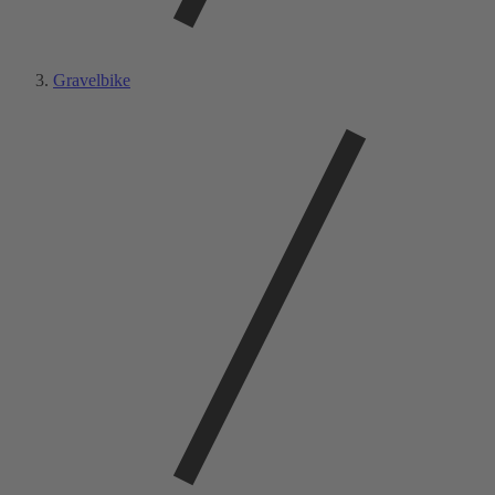
Gravelbike