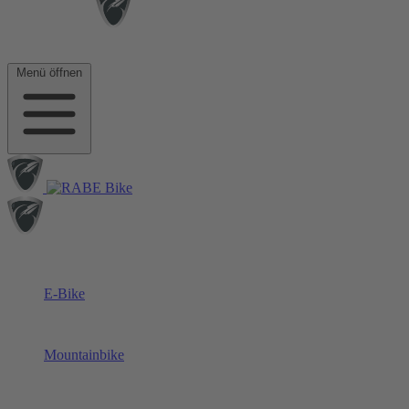
Menü öffnen
E-Bike
Mountainbike