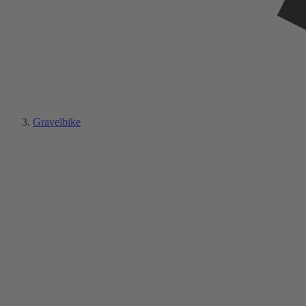
Gravelbike