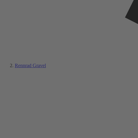
Rennrad Gravel