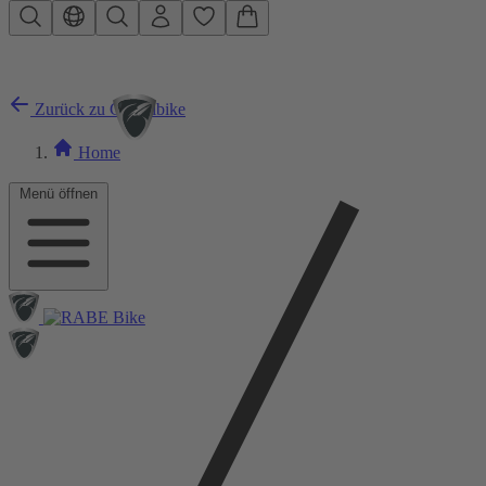
Zum Hauptinhalt springen
Zurück zu Gravelbike
Home
Menü öffnen