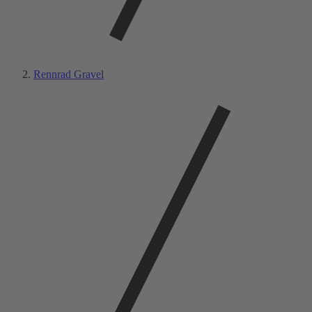
Rennrad Gravel