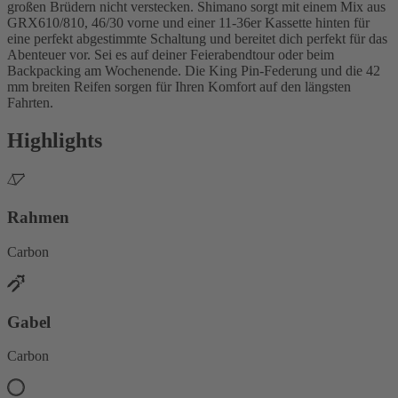
großen Brüdern nicht verstecken. Shimano sorgt mit einem Mix aus
GRX610/810, 46/30 vorne und einer 11-36er Kassette hinten für
eine perfekt abgestimmte Schaltung und bereitet dich perfekt für das
Abenteuer vor. Sei es auf deiner Feierabendtour oder beim
Backpacking am Wochenende. Die King Pin-Federung und die 42
mm breiten Reifen sorgen für Ihren Komfort auf den längsten
Fahrten.
Highlights
Rahmen
Carbon
Gabel
Carbon