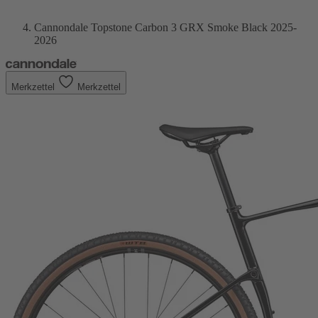
Cannondale Topstone Carbon 3 GRX Smoke Black 2025-
2026
Merkzettel
Merkzettel