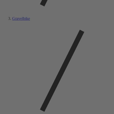
Gravelbike