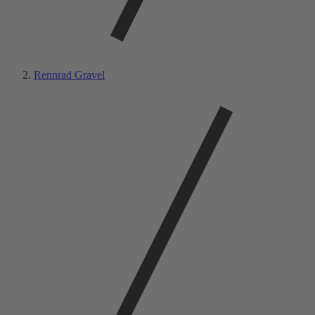
Rennrad Gravel