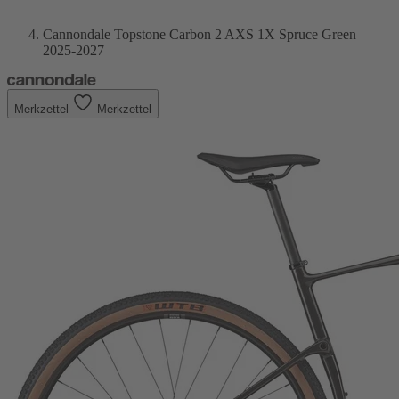
Cannondale Topstone Carbon 2 AXS 1X Spruce Green
2025-2027
Merkzettel
Merkzettel