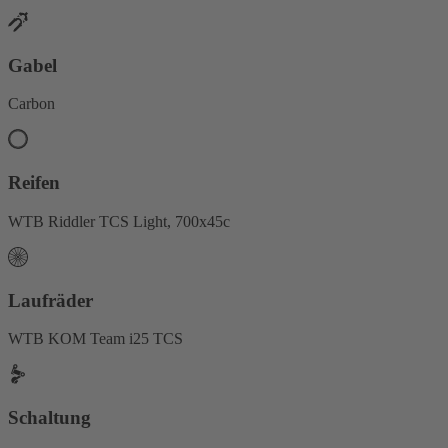
Gabel
Carbon
Reifen
WTB Riddler TCS Light, 700x45c
Laufräder
WTB KOM Team i25 TCS
Schaltung