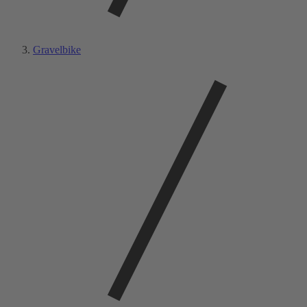
Gravelbike