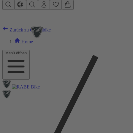
Zum Hauptinhalt springen
Zurück zu Gravelbike
Home
Menü öffnen