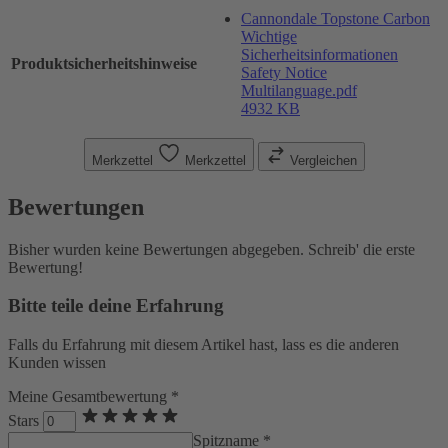
Cannondale Topstone Carbon
Wichtige
Sicherheitsinformationen
Produktsicherheitshinweise
Safety Notice
Multilanguage.pdf
4932 KB
Merkzettel
Merkzettel
Vergleichen
Bewertungen
Bisher wurden keine Bewertungen abgegeben. Schreib' die erste
Bewertung!
Bitte teile deine Erfahrung
Falls du Erfahrung mit diesem Artikel hast, lass es die anderen
Kunden wissen
Meine Gesamtbewertung *
Stars
Spitzname *