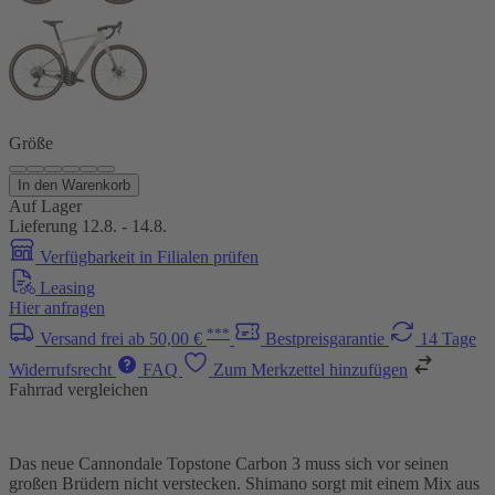
Größe
In den Warenkorb
Auf Lager
Lieferung 12.8. - 14.8.
Verfügbarkeit in Filialen prüfen
Leasing
Hier anfragen
***
Versand frei ab 50,00 €
Bestpreisgarantie
14 Tage
Widerrufsrecht
FAQ
Zum Merkzettel hinzufügen
Fahrrad vergleichen
Das neue Cannondale Topstone Carbon 3 muss sich vor seinen
großen Brüdern nicht verstecken. Shimano sorgt mit einem Mix aus