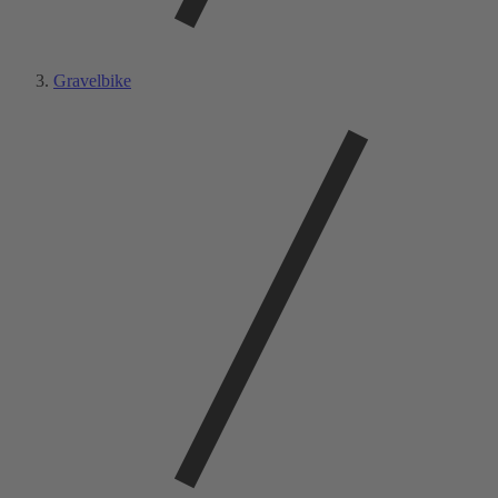
Gravelbike