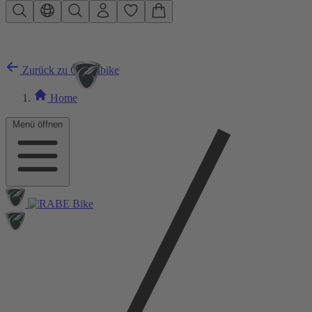
Zum Hauptinhalt springen
Zurück zu Gravelbike
Home
Menü öffnen