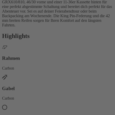
GRX610/810, 46/30 vorne und einer 11-36er Kassette hinten für
eine perfekt abgestimmte Schaltung und bereitet dich perfekt für das
Abenteuer vor. Sei es auf deiner Feierabendtour oder beim
Backpacking am Wochenende. Die King Pin-Federung und die 42
mm breiten Reifen sorgen für Ihren Komfort auf den längsten
Fahrten.
Highlights
Rahmen
Carbon
Gabel
Carbon