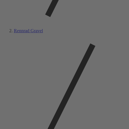
Rennrad Gravel