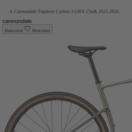
Cannondale Topstone Carbon 3 GRX Chalk 2025-2026
Merkzettel
Merkzettel