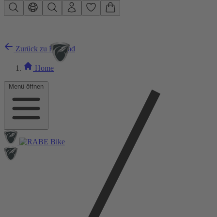
Zum Hauptinhalt springen
Zurück zu Rennrad
Home
Menü öffnen