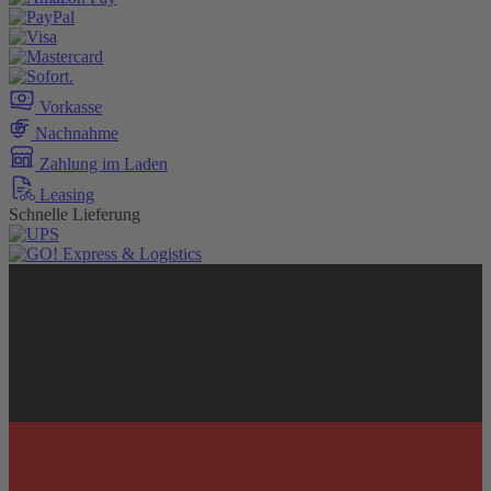
Vorkasse
Nachnahme
Zahlung im Laden
Leasing
Schnelle Lieferung