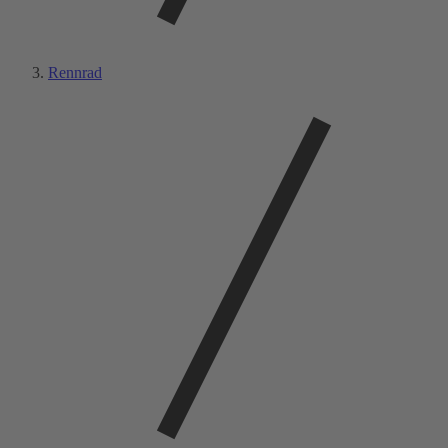
Rennrad