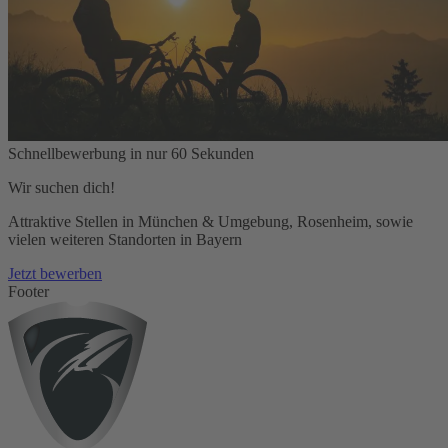
Schnellbewerbung in nur 60 Sekunden
Wir suchen dich!
Attraktive Stellen in München & Umgebung, Rosenheim, sowie
vielen weiteren Standorten in Bayern
Jetzt bewerben
Footer