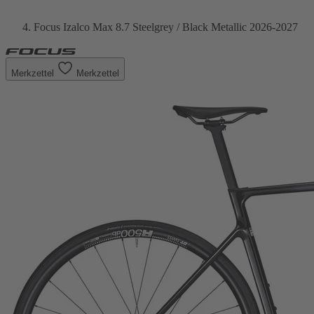
Focus Izalco Max 8.7 Steelgrey / Black Metallic 2026-2027
Merkzettel
Merkzettel