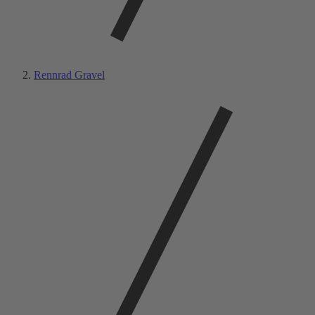
Rennrad Gravel