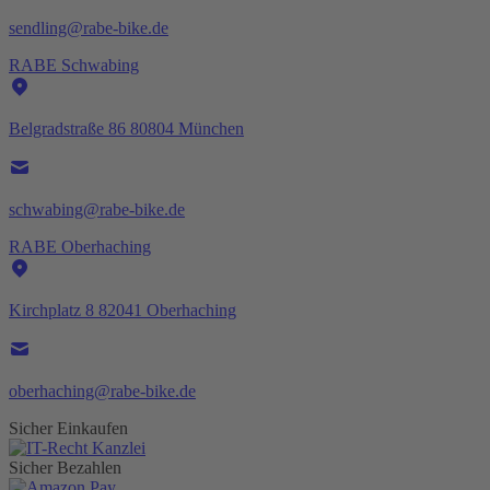
sendling@rabe-bike.de
RABE Schwabing
Belgradstraße 86 80804 München
schwabing@rabe-bike.de
RABE Oberhaching
Kirchplatz 8 82041 Oberhaching
oberhaching@rabe-bike.de
Sicher Einkaufen
Sicher Bezahlen