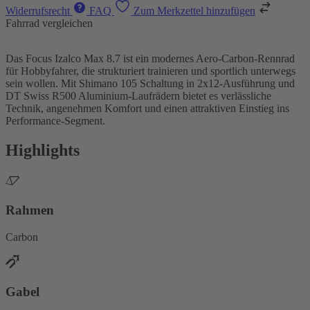
Widerrufsrecht
FAQ
Zum Merkzettel hinzufügen
Fahrrad vergleichen
Das Focus Izalco Max 8.7 ist ein modernes Aero-Carbon-Rennrad
für Hobbyfahrer, die strukturiert trainieren und sportlich unterwegs
sein wollen. Mit Shimano 105 Schaltung in 2x12-Ausführung und
DT Swiss R500 Aluminium-Laufrädern bietet es verlässliche
Technik, angenehmen Komfort und einen attraktiven Einstieg ins
Performance-Segment.
Highlights
Rahmen
Carbon
Gabel