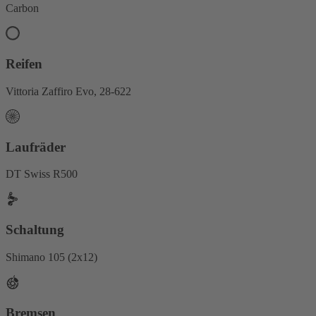
Carbon
Reifen
Vittoria Zaffiro Evo, 28-622
Laufräder
DT Swiss R500
Schaltung
Shimano 105 (2x12)
Bremsen