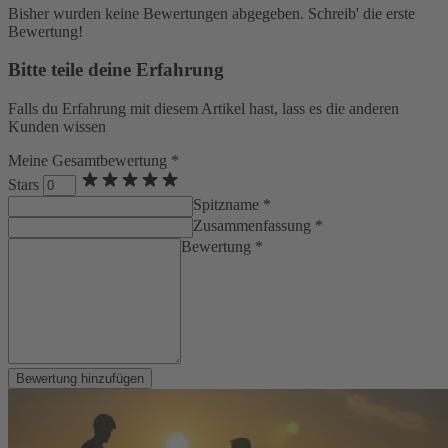
Bisher wurden keine Bewertungen abgegeben. Schreib' die erste
Bewertung!
Bitte teile deine Erfahrung
Falls du Erfahrung mit diesem Artikel hast, lass es die anderen
Kunden wissen
Meine Gesamtbewertung *
Stars
Spitzname *
Zusammenfassung *
Bewertung *
Bewertung hinzufügen