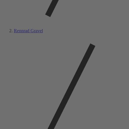
Rennrad Gravel