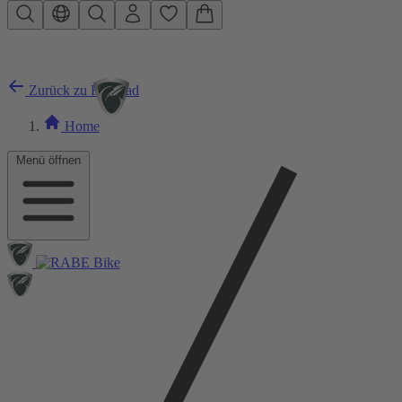
Zum Hauptinhalt springen
Zurück zu Rennrad
Home
Menü öffnen