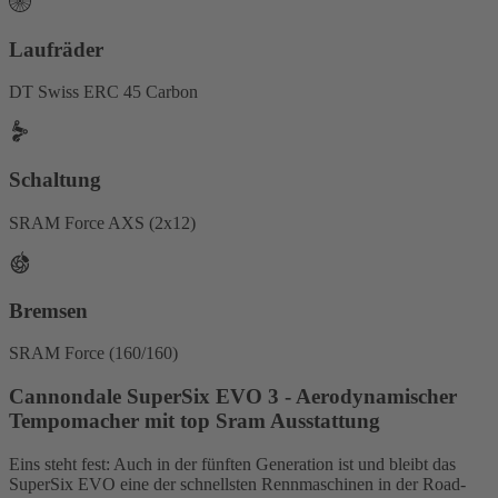
Laufräder
DT Swiss ERC 45 Carbon
Schaltung
SRAM Force AXS (2x12)
Bremsen
SRAM Force (160/160)
Cannondale SuperSix EVO 3 - Aerodynamischer
Tempomacher mit top Sram Ausstattung
Eins steht fest: Auch in der fünften Generation ist und bleibt das
SuperSix EVO eine der schnellsten Rennmaschinen in der Road-