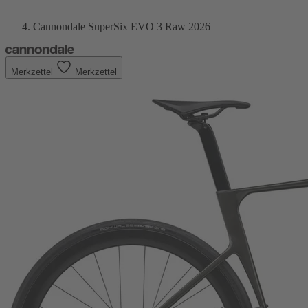
Cannondale SuperSix EVO 3 Raw 2026
Merkzettel
Merkzettel