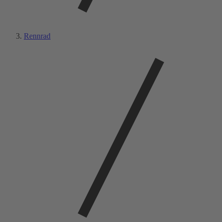
Rennrad