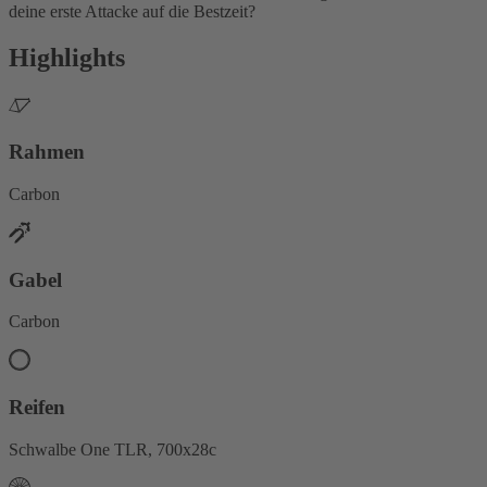
deine erste Attacke auf die Bestzeit?
Highlights
Rahmen
Carbon
Gabel
Carbon
Reifen
Schwalbe One TLR, 700x28c