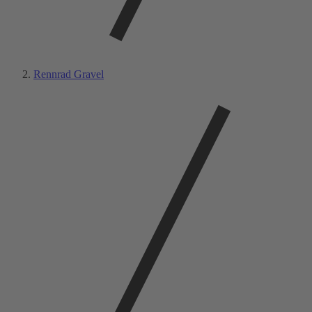
Rennrad Gravel