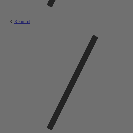
Rennrad