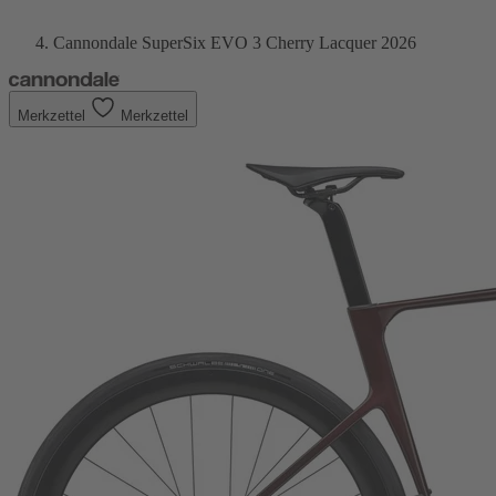
Cannondale SuperSix EVO 3 Cherry Lacquer 2026
Merkzettel
Merkzettel