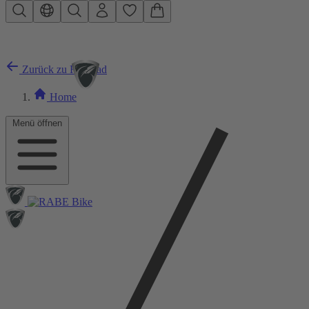
Zum Hauptinhalt springen
Zurück zu Rennrad
Home
Menü öffnen