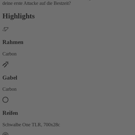
deine erste Attacke auf die Bestzeit?
Highlights
Rahmen
Carbon
Gabel
Carbon
Reifen
Schwalbe One TLR, 700x28c