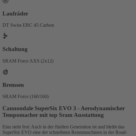
Laufräder
DT Swiss ERC 45 Carbon
Schaltung
SRAM Force AXS (2x12)
Bremsen
SRAM Force (160/160)
Cannondale SuperSix EVO 3 - Aerodynamischer
Tempomacher mit top Sram Ausstattung
Eins steht fest: Auch in der fünften Generation ist und bleibt das
SuperSix EVO eine der schnellsten Rennmaschinen in der Road-