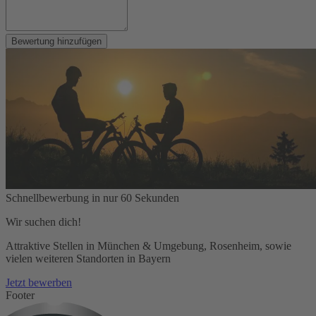
Bewertung hinzufügen
Schnellbewerbung in nur 60 Sekunden
Wir suchen dich!
Attraktive Stellen in München & Umgebung, Rosenheim, sowie
vielen weiteren Standorten in Bayern
Jetzt bewerben
Footer