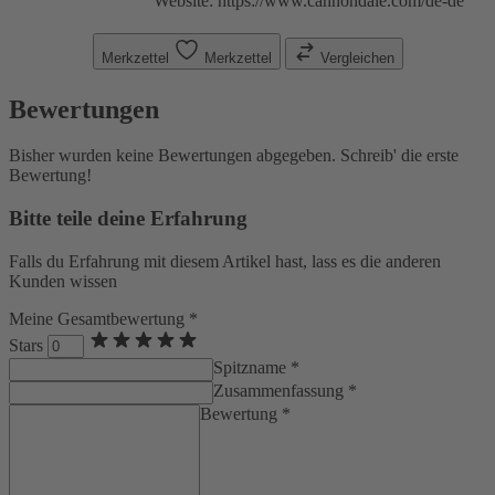
Website: https://www.cannondale.com/de-de
Merkzettel
Merkzettel
Vergleichen
Bewertungen
Bisher wurden keine Bewertungen abgegeben. Schreib' die erste
Bewertung!
Bitte teile deine Erfahrung
Falls du Erfahrung mit diesem Artikel hast, lass es die anderen
Kunden wissen
Meine Gesamtbewertung *
Stars
Spitzname *
Zusammenfassung *
Bewertung *