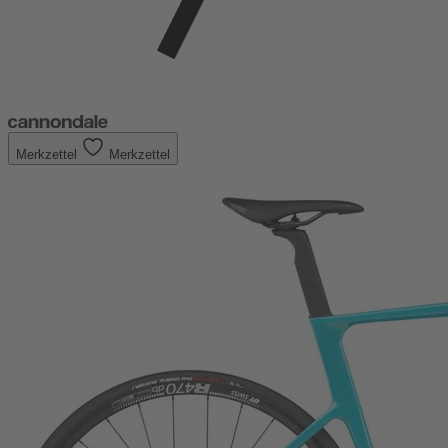
Merkzettel
Merkzettel