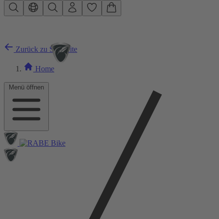
Zum Hauptinhalt springen
Zurück zu Startseite
Home
Menü öffnen