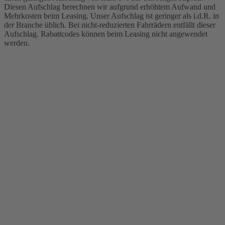
Diesen Aufschlag berechnen wir aufgrund erhöhtem Aufwand und
Mehrkosten beim Leasing. Unser Aufschlag ist geringer als i.d.R. in
der Branche üblich. Bei nicht-reduzierten Fahrrädern entfällt dieser
Aufschlag. Rabattcodes können beim Leasing nicht angewendet
werden.