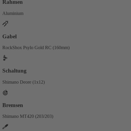
Rahmen
Aluminium
Gabel
RockShox Psylo Gold RC (160mm)
Schaltung
Shimano Deore (1x12)
Bremsen
Shimano MT420 (203/203)