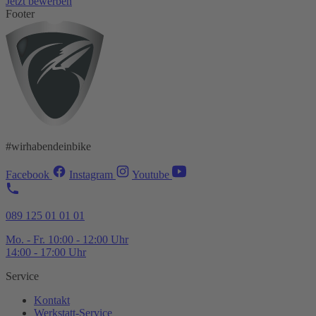
Jetzt bewerben
Footer
#wirhabendeinbike
Facebook
Instagram
Youtube
089 125 01 01 01
Mo. - Fr. 10:00 - 12:00 Uhr
14:00 - 17:00 Uhr
Service
Kontakt
Werkstatt-
Service