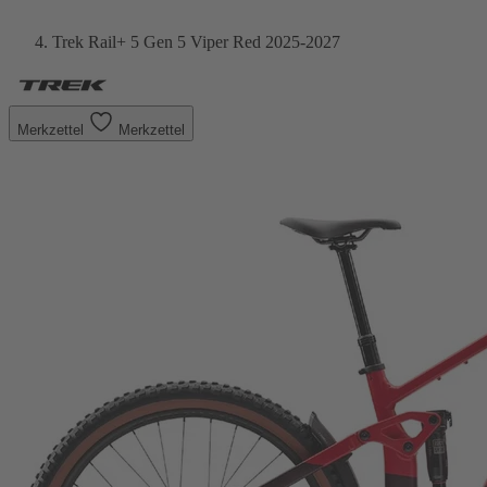
Trek Rail+ 5 Gen 5 Viper Red 2025-2027
Merkzettel
Merkzettel