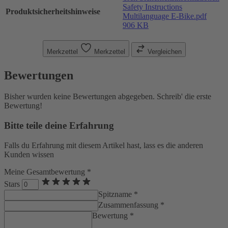
Safety Instructions
Produktsicherheitshinweise
Multilanguage E-Bike.pdf
906 KB
Merkzettel
Merkzettel
Vergleichen
Bewertungen
Bisher wurden keine Bewertungen abgegeben. Schreib' die erste
Bewertung!
Bitte teile deine Erfahrung
Falls du Erfahrung mit diesem Artikel hast, lass es die anderen
Kunden wissen
Meine Gesamtbewertung *
Stars
Spitzname *
Zusammenfassung *
Bewertung *