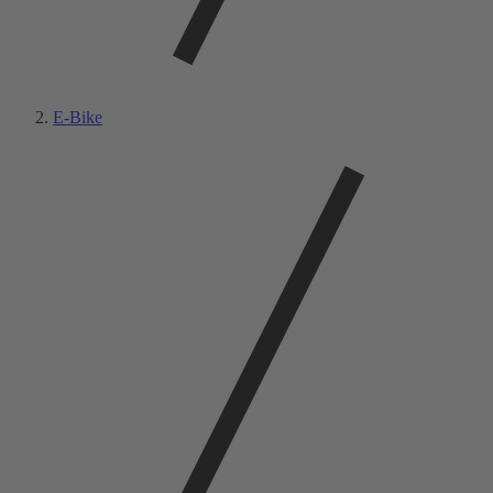
E-Bike