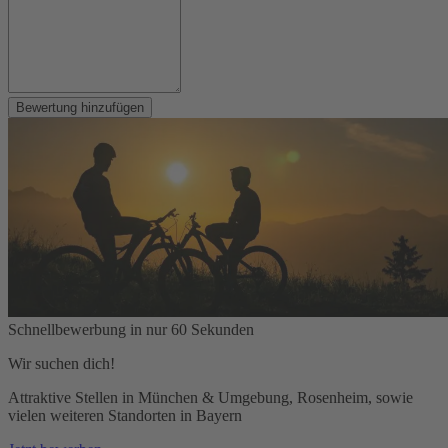
Bewertung hinzufügen
Schnellbewerbung in nur 60 Sekunden
Wir suchen dich!
Attraktive Stellen in München & Umgebung, Rosenheim, sowie
vielen weiteren Standorten in Bayern