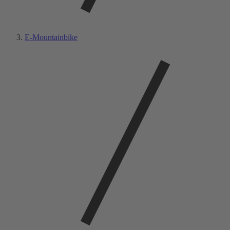
E-Mountainbike