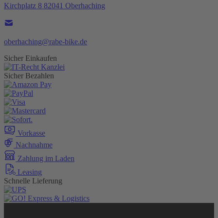
Kirchplatz 8 82041 Oberhaching
oberhaching@rabe-bike.de
Sicher Einkaufen
Sicher Bezahlen
Vorkasse
Nachnahme
Zahlung im Laden
Leasing
Schnelle Lieferung