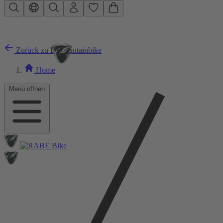
Zum Hauptinhalt springen
Zurück zu E-Mountainbike
Home
Menü öffnen