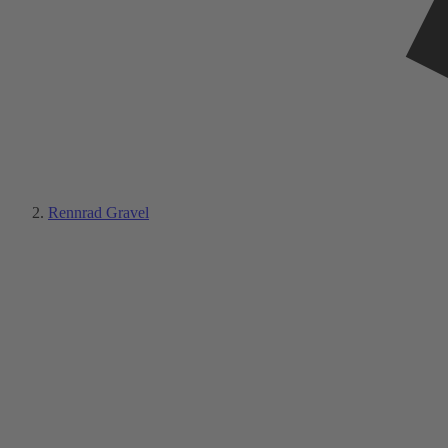
Rennrad Gravel