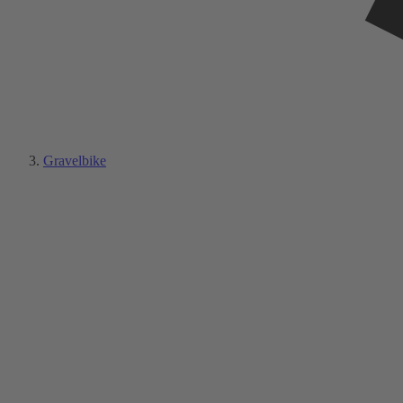
Gravelbike