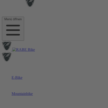
Menü öffnen
E-Bike
Mountainbike