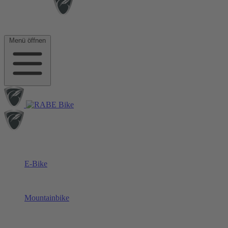
Menü öffnen
E-Bike
Mountainbike