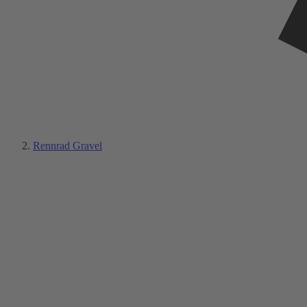
Rennrad Gravel