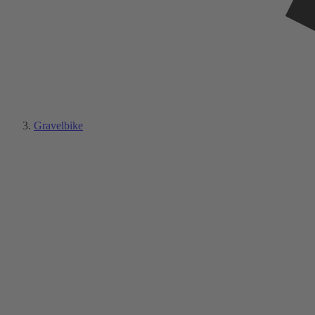
Gravelbike