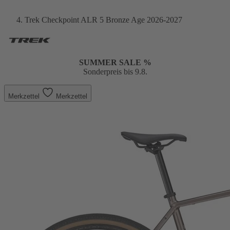
Trek Checkpoint ALR 5 Bronze Age 2026-2027
SUMMER SALE %
Sonderpreis bis 9.8.
Merkzettel
Merkzettel