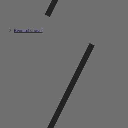
Rennrad Gravel