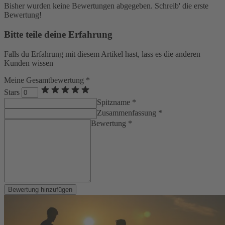
Bisher wurden keine Bewertungen abgegeben. Schreib' die erste
Bewertung!
Bitte teile deine Erfahrung
Falls du Erfahrung mit diesem Artikel hast, lass es die anderen
Kunden wissen
Meine Gesamtbewertung *
Stars
Spitzname *
Zusammenfassung *
Bewertung *
Bewertung hinzufügen