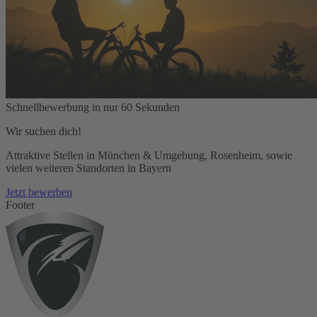
Schnellbewerbung in nur 60 Sekunden
Wir suchen dich!
Attraktive Stellen in München & Umgebung, Rosenheim, sowie
vielen weiteren Standorten in Bayern
Jetzt bewerben
Footer