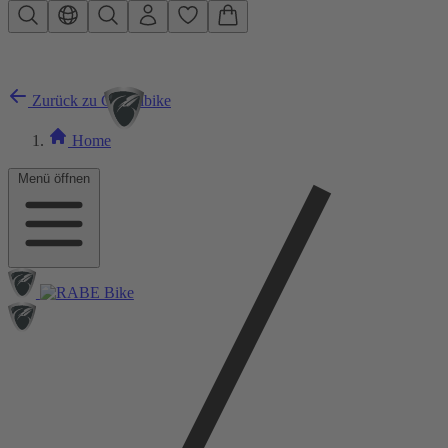
Zum Hauptinhalt springen
Zurück zu Gravelbike
Home
Menü öffnen