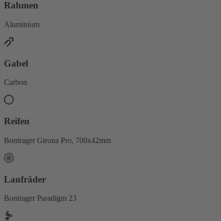
Rahmen
Aluminium
Gabel
Carbon
Reifen
Bontrager Girona Pro, 700x42mm
Laufräder
Bontrager Paradigm 23