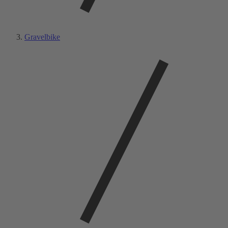
Gravelbike