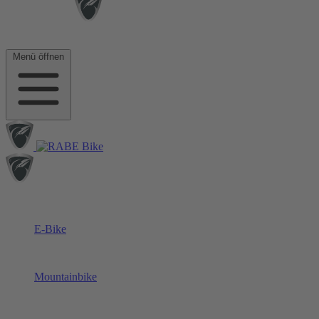
Menü öffnen
E-Bike
Mountainbike