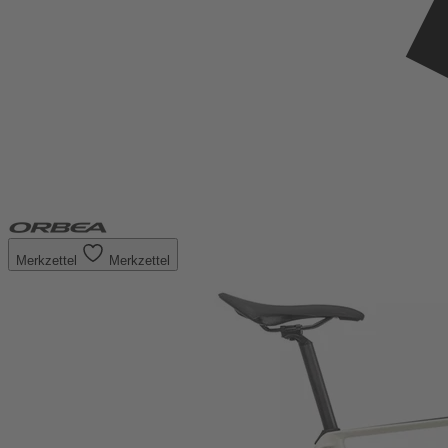
Merkzettel
Merkzettel