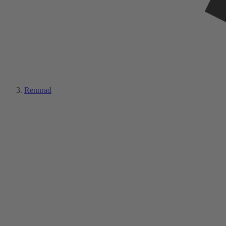
Rennrad