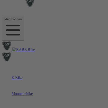
Menü öffnen
E-Bike
Mountainbike