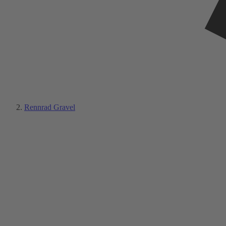
Rennrad Gravel