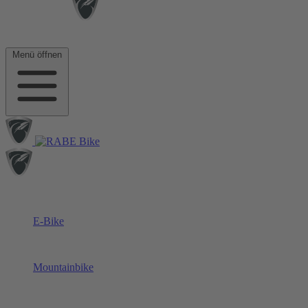
Menü öffnen
E-Bike
Mountainbike