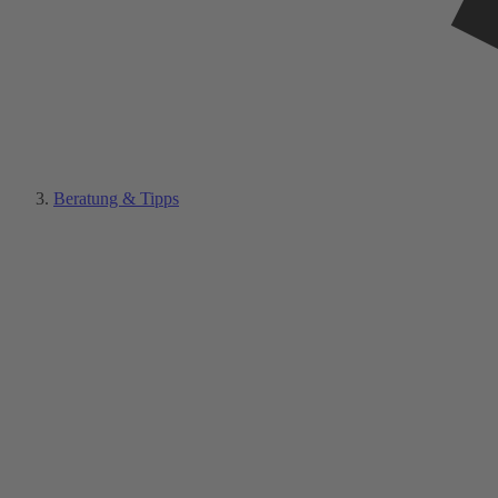
Beratung & Tipps