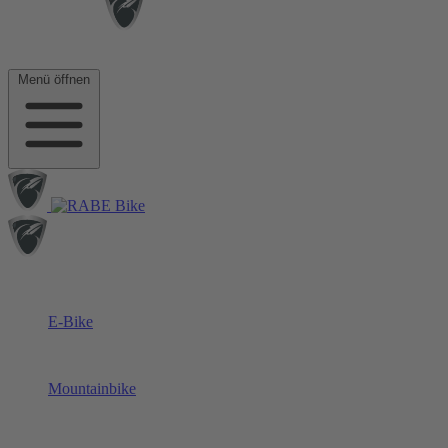
Menü öffnen
E-Bike
Mountainbike