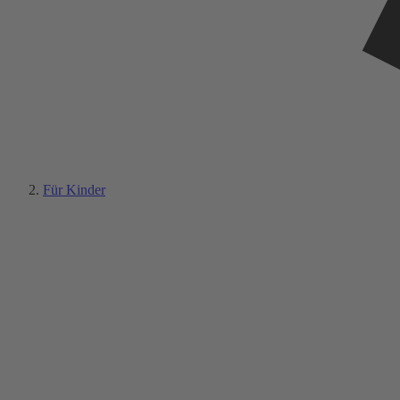
Für Kinder