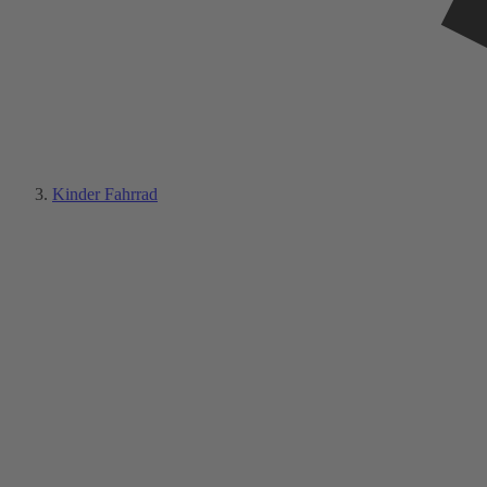
Kinder Fahrrad