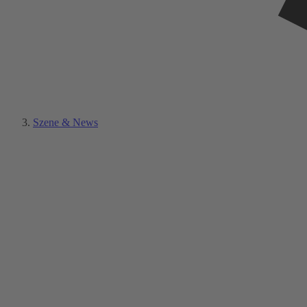
Szene & News