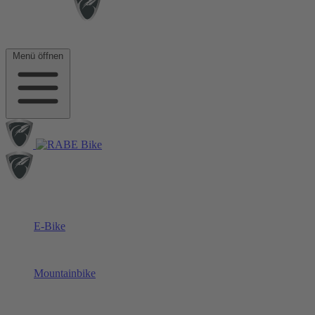
Menü öffnen
E-Bike
Mountainbike