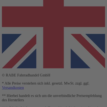
© RABE Fahrradhandel GmbH
* Alle Preise verstehen sich inkl. gesetzl. MwSt. zzgl. ggf.
Versandkosten
** Hierbei handelt es sich um die unverbindliche Preisempfehlung
des Herstellers