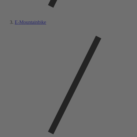
E-Mountainbike