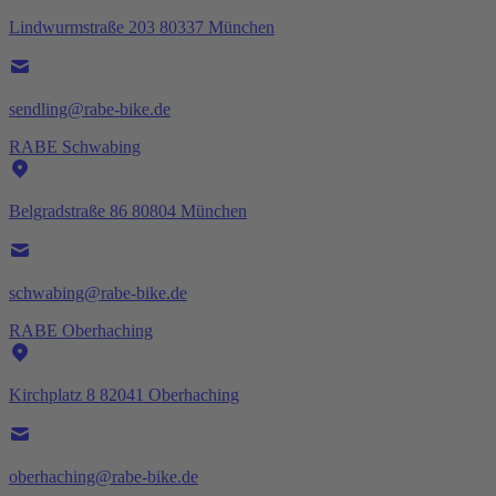
Lindwurmstraße 203 80337 München
sendling@rabe-bike.de
RABE Schwabing
Belgradstraße 86 80804 München
schwabing@rabe-bike.de
RABE Oberhaching
Kirchplatz 8 82041 Oberhaching
oberhaching@rabe-bike.de