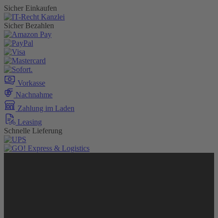
Sicher Einkaufen
Sicher Bezahlen
Vorkasse
Nachnahme
Zahlung im Laden
Leasing
Schnelle Lieferung