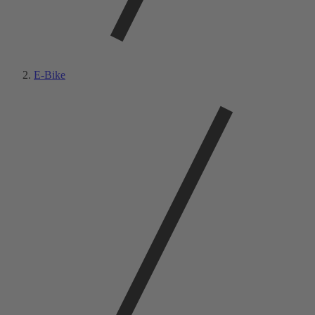
E-Bike