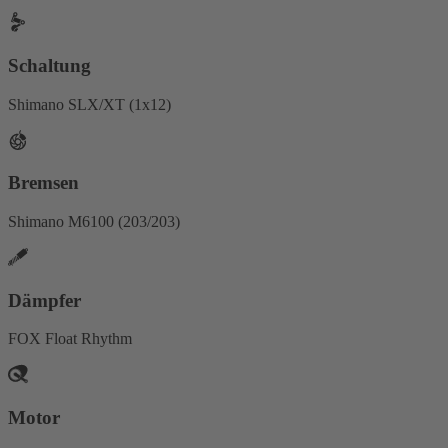
Schaltung
Shimano SLX/XT (1x12)
Bremsen
Shimano M6100 (203/203)
Dämpfer
FOX Float Rhythm
Motor