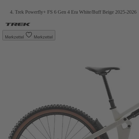
Trek Powerfly+ FS 6 Gen 4 Era White/Buff Beige 2025-2026
Merkzettel
Merkzettel