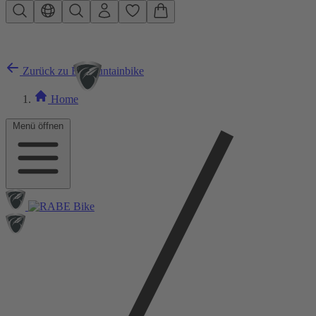
Zum Hauptinhalt springen
Zurück zu E-Mountainbike
Home
Menü öffnen