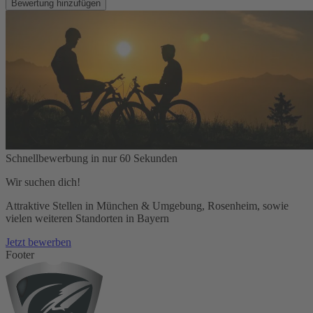
Bewertung hinzufügen
Schnellbewerbung in nur 60 Sekunden
Wir suchen dich!
Attraktive Stellen in München & Umgebung, Rosenheim, sowie
vielen weiteren Standorten in Bayern
Jetzt bewerben
Footer