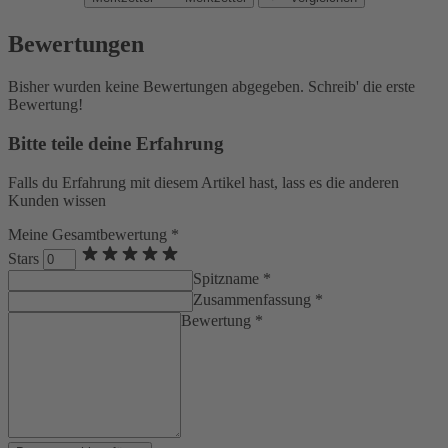
Bewertungen
Bisher wurden keine Bewertungen abgegeben. Schreib' die erste
Bewertung!
Bitte teile deine Erfahrung
Falls du Erfahrung mit diesem Artikel hast, lass es die anderen
Kunden wissen
Meine Gesamtbewertung *
Stars
Spitzname *
Zusammenfassung *
Bewertung *