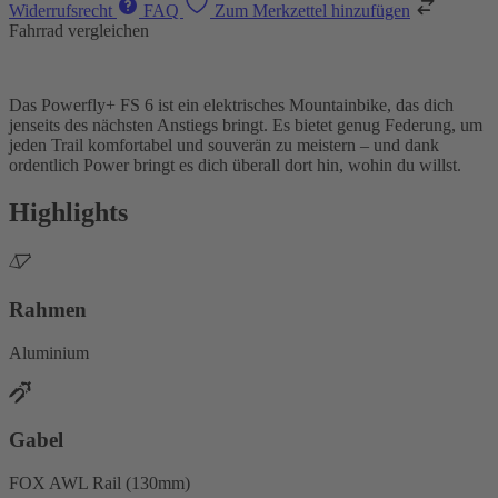
Widerrufsrecht
FAQ
Zum Merkzettel hinzufügen
Fahrrad vergleichen
Das Powerfly+ FS 6 ist ein elektrisches Mountainbike, das dich
jenseits des nächsten Anstiegs bringt. Es bietet genug Federung, um
jeden Trail komfortabel und souverän zu meistern – und dank
ordentlich Power bringt es dich überall dort hin, wohin du willst.
Highlights
Rahmen
Aluminium
Gabel
FOX AWL Rail (130mm)