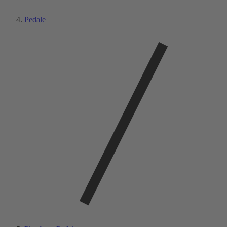
Pedale