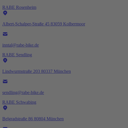
RABE Rosenheim
Albert-Schalper-Straße 45 83059 Kolbermoor
inntal@rabe-bike.de
RABE Sendling
Lindwurmstraße 203 80337 München
sendling@rabe-bike.de
RABE Schwabing
Belgradstraße 86 80804 München