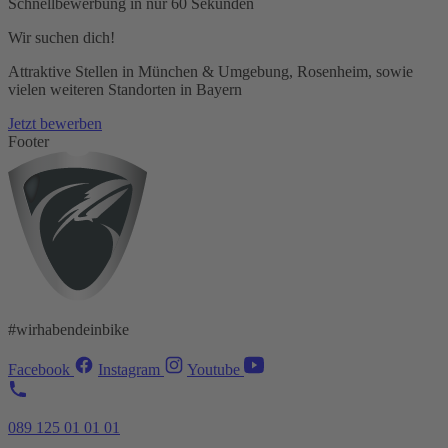
Schnellbewerbung in nur 60 Sekunden
Wir suchen dich!
Attraktive Stellen in München & Umgebung, Rosenheim, sowie
vielen weiteren Standorten in Bayern
Jetzt bewerben
Footer
#wirhabendeinbike
Facebook
Instagram
Youtube
089 125 01 01 01