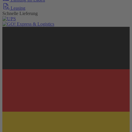
Leasing
Schnelle Lieferung