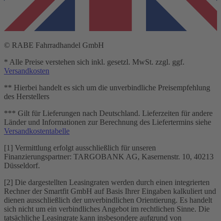
© RABE Fahrradhandel GmbH
* Alle Preise verstehen sich inkl. gesetzl. MwSt. zzgl. ggf.
Versandkosten
** Hierbei handelt es sich um die unverbindliche Preisempfehlung
des Herstellers
*** Gilt für Lieferungen nach Deutschland. Lieferzeiten für andere
Länder und Informationen zur Berechnung des Liefertermins siehe
Versandkostentabelle
[1] Vermittlung erfolgt ausschließlich für unseren
Finanzierungspartner: TARGOBANK AG, Kasernenstr. 10, 40213
Düsseldorf.
[2] Die dargestellten Leasingraten werden durch einen integrierten
Rechner der Smartfit GmbH auf Basis Ihrer Eingaben kalkuliert und
dienen ausschließlich der unverbindlichen Orientierung. Es handelt
sich nicht um ein verbindliches Angebot im rechtlichen Sinne. Die
tatsächliche Leasingrate kann insbesondere aufgrund von