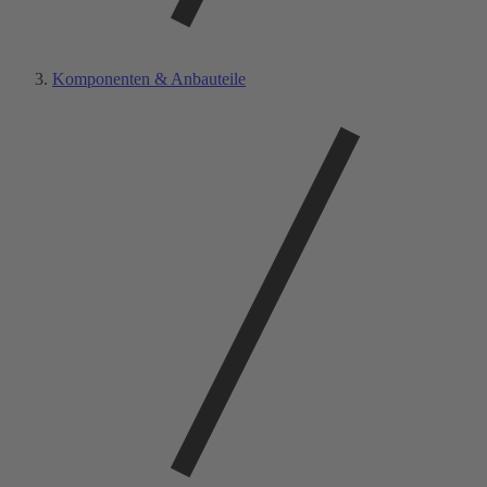
Komponenten & Anbauteile