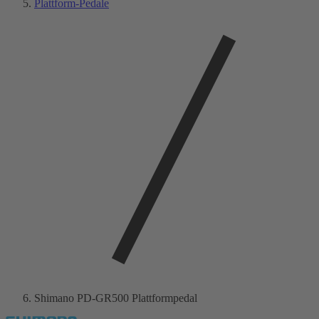
Plattform-Pedale
Shimano PD-GR500 Plattformpedal