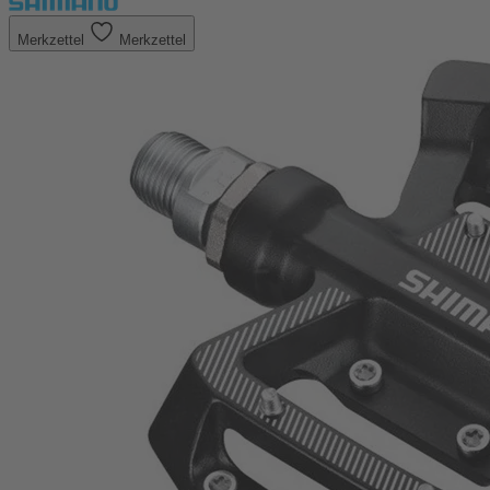
Merkzettel
Merkzettel