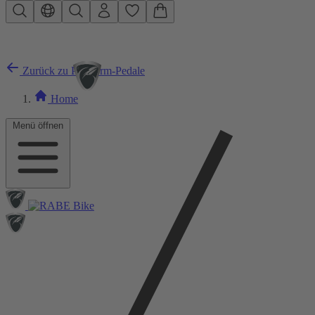
Zum Hauptinhalt springen
Zurück zu Plattform-Pedale
Home
Menü öffnen