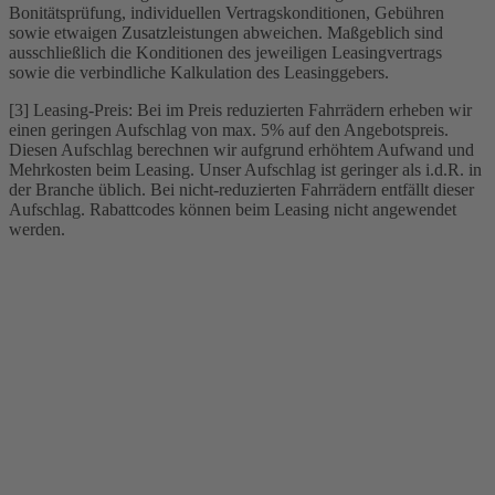
Bonitätsprüfung, individuellen Vertragskonditionen, Gebühren
sowie etwaigen Zusatzleistungen abweichen. Maßgeblich sind
ausschließlich die Konditionen des jeweiligen Leasingvertrags
sowie die verbindliche Kalkulation des Leasinggebers.
[3] Leasing-Preis: Bei im Preis reduzierten Fahrrädern erheben wir
einen geringen Aufschlag von max. 5% auf den Angebotspreis.
Diesen Aufschlag berechnen wir aufgrund erhöhtem Aufwand und
Mehrkosten beim Leasing. Unser Aufschlag ist geringer als i.d.R. in
der Branche üblich. Bei nicht-reduzierten Fahrrädern entfällt dieser
Aufschlag. Rabattcodes können beim Leasing nicht angewendet
werden.