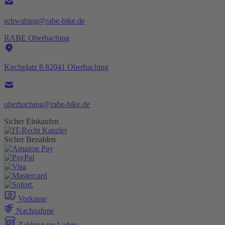
schwabing@rabe-bike.de
RABE Oberhaching
Kirchplatz 8 82041 Oberhaching
oberhaching@rabe-bike.de
Sicher Einkaufen
Sicher Bezahlen
Vorkasse
Nachnahme
Zahlung im Laden