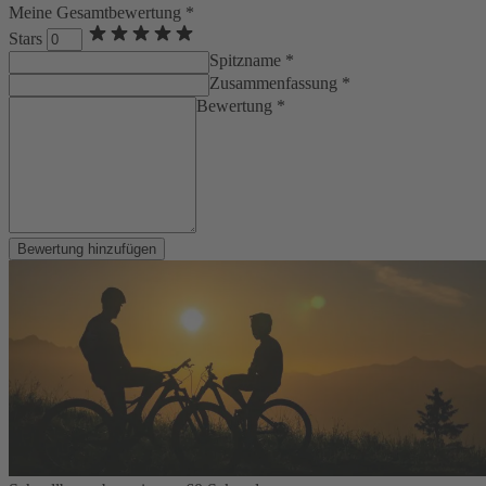
Meine Gesamtbewertung *
Stars
Spitzname *
Zusammenfassung *
Bewertung *
Bewertung hinzufügen