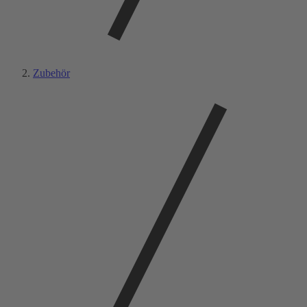
Zubehör