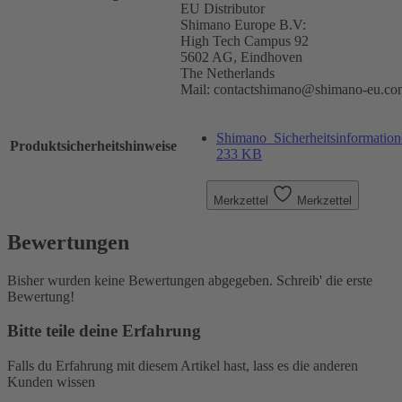
EU Distributor
Shimano Europe B.V:
High Tech Campus 92
5602 AG, Eindhoven
The Netherlands
Mail: contactshimano@shimano-eu.co
Shimano_Sicherheitsinformation
Produktsicherheitshinweise
233 KB
Merkzettel
Merkzettel
Bewertungen
Bisher wurden keine Bewertungen abgegeben. Schreib' die erste
Bewertung!
Bitte teile deine Erfahrung
Falls du Erfahrung mit diesem Artikel hast, lass es die anderen
Kunden wissen