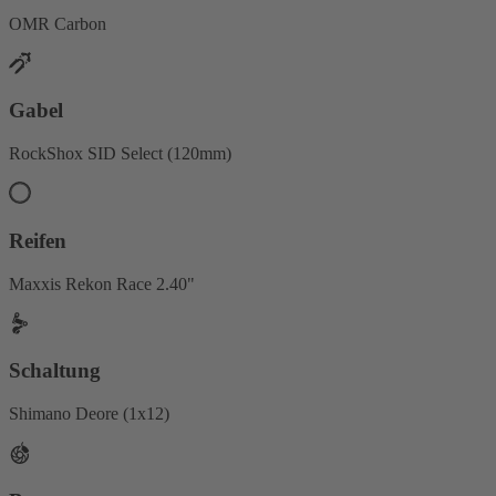
OMR Carbon
Gabel
RockShox SID Select (120mm)
Reifen
Maxxis Rekon Race 2.40"
Schaltung
Shimano Deore (1x12)