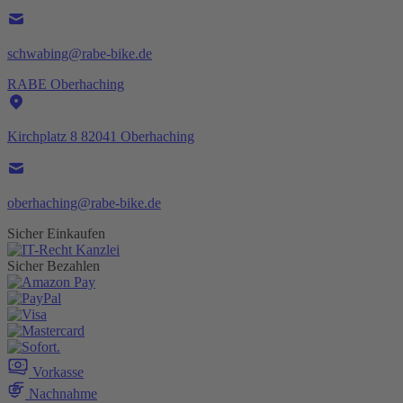
schwabing@rabe-bike.de
RABE Oberhaching
Kirchplatz 8 82041 Oberhaching
oberhaching@rabe-bike.de
Sicher Einkaufen
Sicher Bezahlen
Vorkasse
Nachnahme