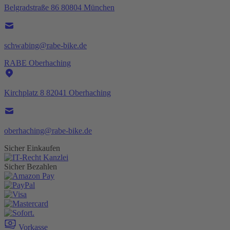
Belgradstraße 86 80804 München
schwabing@rabe-bike.de
RABE Oberhaching
Kirchplatz 8 82041 Oberhaching
oberhaching@rabe-bike.de
Sicher Einkaufen
Sicher Bezahlen
Vorkasse