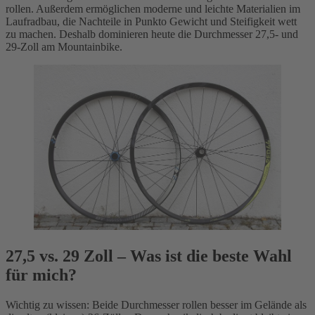
rollen. Außerdem ermöglichen moderne und leichte Materialien im
Laufradbau, die Nachteile in Punkto Gewicht und Steifigkeit wett
zu machen. Deshalb dominieren heute die Durchmesser 27,5- und
29-Zoll am Mountainbike.
27,5 vs. 29 Zoll – Was ist die beste Wahl
für mich?
Wichtig zu wissen: Beide Durchmesser rollen besser im Gelände als