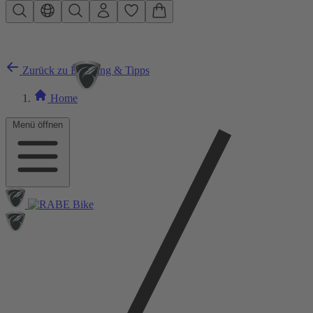
Zum Hauptinhalt springen
Zurück zu Beratung & Tipps
Home
Menü öffnen