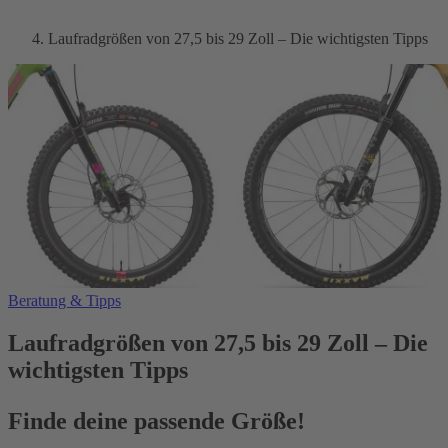
Laufradgrößen von 27,5 bis 29 Zoll – Die wichtigsten Tipps
Beratung & Tipps
Laufradgrößen von 27,5 bis 29 Zoll – Die
wichtigsten Tipps
Finde deine passende Größe!