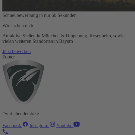
Schnellbewerbung in nur 60 Sekunden
Wir suchen dich!
Attraktive Stellen in München & Umgebung, Rosenheim, sowie
vielen weiteren Standorten in Bayern
Jetzt bewerben
Footer
#wirhabendeinbike
Facebook
Instagram
Youtube