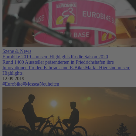
Szene & News
Eurobike 2019 – unsere Highlights für die Saison 2020
Rund 1400 Aussteller präsentierten in Friedrichshafen ihre
Innovationen für den Fahrrad- und E-Bike-Markt. Hier sind unsere
Highlights.
12.09.2019
#Eurobike
#Messe
#Neuheiten