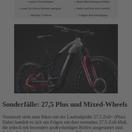
Sonderfälle: 27,5 Plus und Mixed-Wheels
Vereinzelt sieht man Bikes mit der Laufradgröße 27,5 Zoll+ (Plus).
Dabei handelt es sich um Felgen mit dem normalen 27,5-Zoll-Maß,
die jedoch mit besonders großvolumigen Reifen ausgestattet sind.