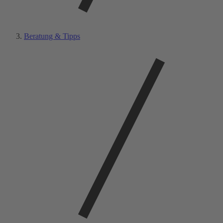
Beratung & Tipps