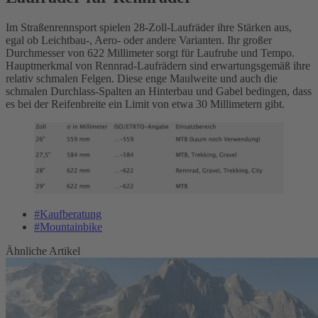
Im Straßenrennsport spielen 28-Zoll-Laufräder ihre Stärken aus,
egal ob Leichtbau-, Aero- oder andere Varianten. Ihr großer
Durchmesser von 622 Millimeter sorgt für Laufruhe und Tempo.
Hauptmerkmal von Rennrad-Laufrädern sind erwartungsgemäß ihre
relativ schmalen Felgen. Diese enge Maulweite und auch die
schmalen Durchlass-Spalten an Hinterbau und Gabel bedingen, dass
es bei der Reifenbreite ein Limit von etwa 30 Millimetern gibt.
#Kaufberatung
#Mountainbike
Ähnliche Artikel