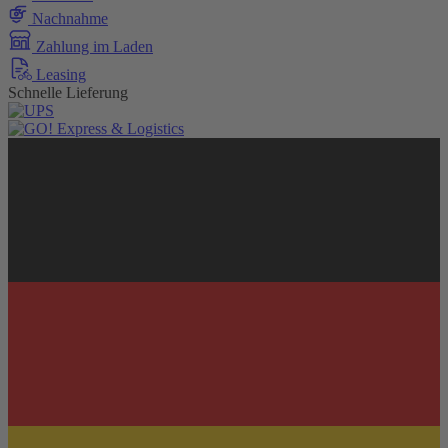
Nachnahme
Zahlung im Laden
Leasing
Schnelle Lieferung