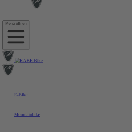
Menü öffnen
E-Bike
Mountainbike