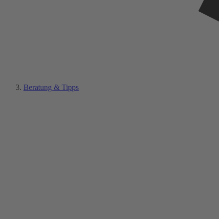
Beratung & Tipps