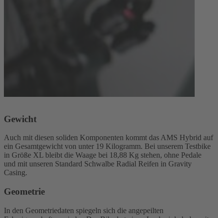
Gewicht
Auch mit diesen soliden Komponenten kommt das AMS Hybrid auf
ein Gesamtgewicht von unter 19 Kilogramm. Bei unserem Testbike
in Größe XL bleibt die Waage bei 18,88 Kg stehen, ohne Pedale
und mit unseren Standard Schwalbe Radial Reifen in Gravity
Casing.
Geometrie
In den Geometriedaten spiegeln sich die angepeilten