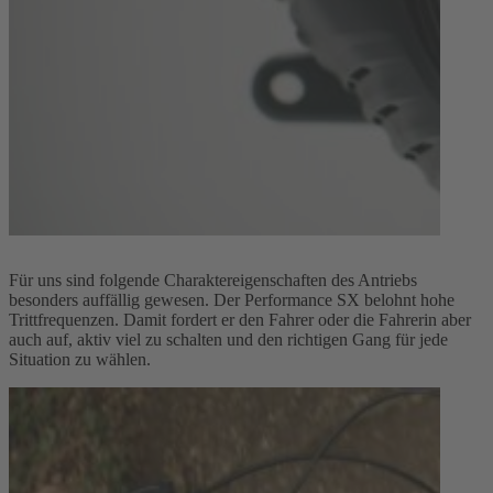
Für uns sind folgende Charaktereigenschaften des Antriebs
besonders auffällig gewesen. Der Performance SX belohnt hohe
Trittfrequenzen. Damit fordert er den Fahrer oder die Fahrerin aber
auch auf, aktiv viel zu schalten und den richtigen Gang für jede
Situation zu wählen.