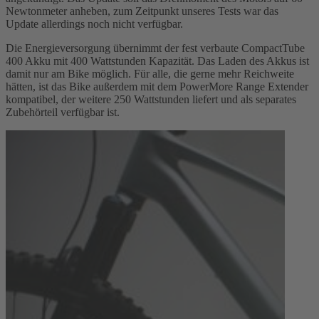
Newtonmeter anheben, zum Zeitpunkt unseres Tests war das
Update allerdings noch nicht verfügbar.
Die Energieversorgung übernimmt der fest verbaute CompactTube
400 Akku mit 400 Wattstunden Kapazität. Das Laden des Akkus ist
damit nur am Bike möglich. Für alle, die gerne mehr Reichweite
hätten, ist das Bike außerdem mit dem PowerMore Range Extender
kompatibel, der weitere 250 Wattstunden liefert und als separates
Zubehörteil verfügbar ist.