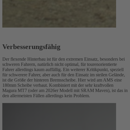
Verbesserungsfähig
Der flexende Hinterbau ist für den extremen Einsatz, besonders bei
schweren Fahrern, natürlich nicht optimal, für tourenorientierte
Fahrer allerdings kaum auffällig. Ein weiterer Kritikpunkt, speziell
für schwerere Fahrer, aber auch für den Einsatz im steilen Gelände,
ist die Größe der hinteren Bremsscheibe. Hier wird am AMS eine
180mm Scheibe verbaut. Kombiniert mit der sehr kraftvollen
Magura MT7 (oder am 2026er Modell mit SRAM Maven), ist das in
den allermeisten Fällen allerdings kein Problem.