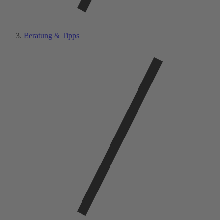
Beratung & Tipps