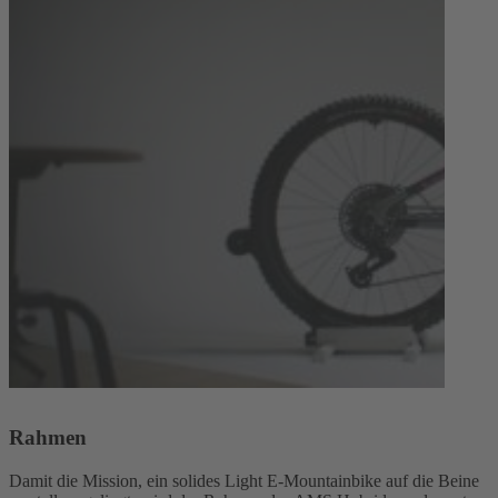
Rahmen
Damit die Mission, ein solides Light E-Mountainbike auf die Beine