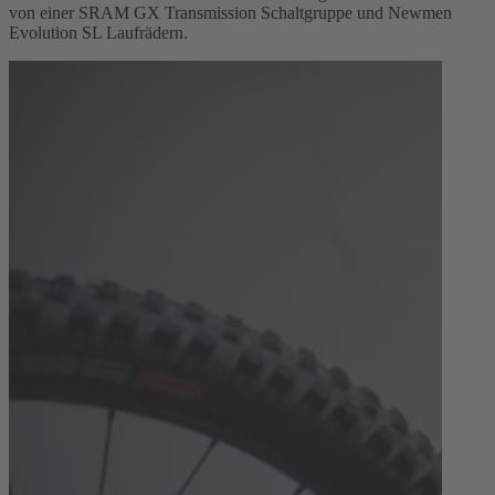
von einer SRAM GX Transmission Schaltgruppe und Newmen
Evolution SL Laufrädern.