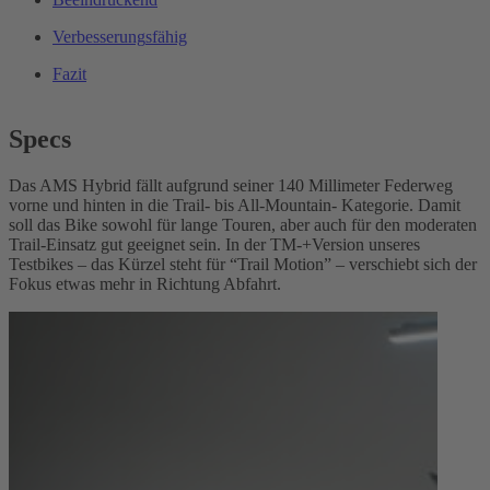
Verbesserung
sfähig
Fazit
Specs
Das AMS Hybrid fällt aufgrund seiner 140 Millimeter Federweg
vorne und hinten in die Trail- bis All-Mountain- Kategorie. Damit
soll das Bike sowohl für lange Touren, aber auch für den moderaten
Trail-Einsatz gut geeignet sein. In der TM-+Version unseres
Testbikes – das Kürzel steht für “Trail Motion” – verschiebt sich der
Fokus etwas mehr in Richtung Abfahrt.