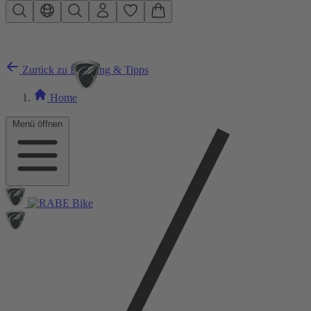
Zum Hauptinhalt springen
Zurück zu Beratung & Tipps
Home
Menü öffnen