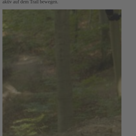
aktiv auf dem Trail bewegen.