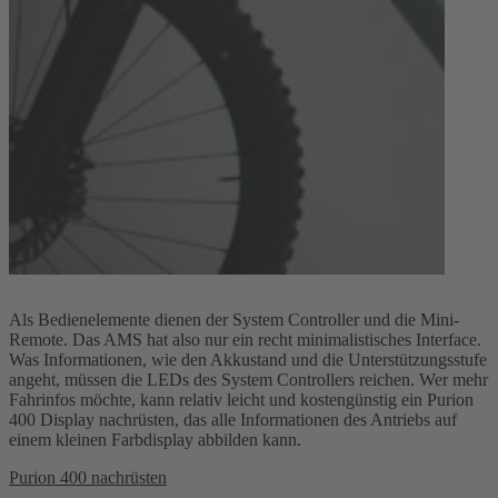
Als Bedienelemente dienen der System Controller und die Mini-
Remote. Das AMS hat also nur ein recht minimalistisches Interface.
Was Informationen, wie den Akkustand und die Unterstützungsstufe
angeht, müssen die LEDs des System Controllers reichen. Wer mehr
Fahrinfos möchte, kann relativ leicht und kostengünstig ein Purion
400 Display nachrüsten, das alle Informationen des Antriebs auf
einem kleinen Farbdisplay abbilden kann.
Purion 400 nachrüsten