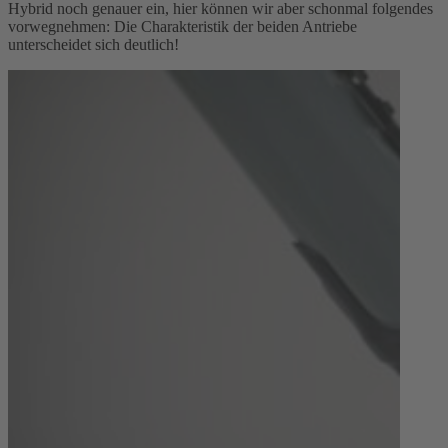
Hybrid noch genauer ein, hier können wir aber schonmal folgendes
vorwegnehmen: Die Charakteristik der beiden Antriebe
unterscheidet sich deutlich!