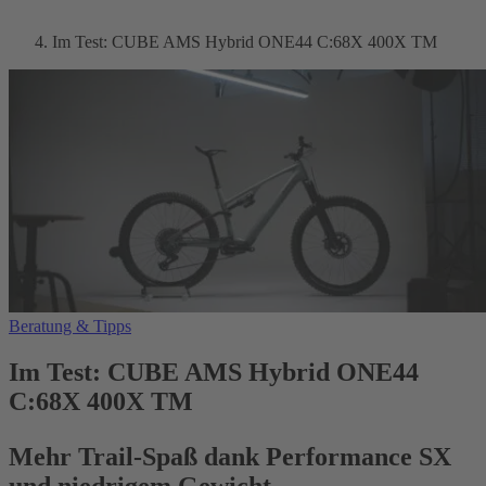
Im Test: CUBE AMS Hybrid ONE44 C:68X 400X TM
Beratung & Tipps
Im Test: CUBE AMS Hybrid ONE44
C:68X 400X TM
Mehr Trail-Spaß dank Performance SX
und niedrigem Gewicht