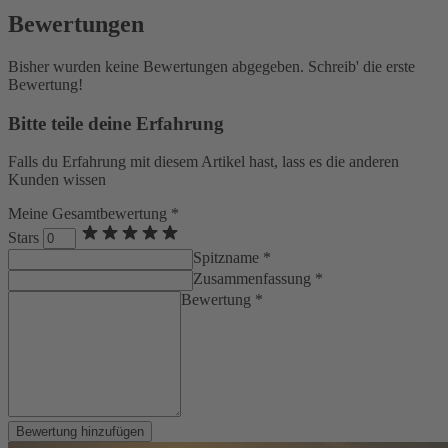
Bewertungen
Bisher wurden keine Bewertungen abgegeben. Schreib' die erste
Bewertung!
Bitte teile deine Erfahrung
Falls du Erfahrung mit diesem Artikel hast, lass es die anderen
Kunden wissen
Meine Gesamtbewertung *
Stars
Spitzname *
Zusammenfassung *
Bewertung *
Bewertung hinzufügen