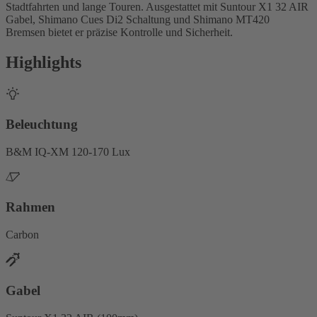
Stadtfahrten und lange Touren. Ausgestattet mit Suntour X1 32 AIR
Gabel, Shimano Cues Di2 Schaltung und Shimano MT420
Bremsen bietet er präzise Kontrolle und Sicherheit.
Highlights
Beleuchtung
B&M IQ-XM 120-170 Lux
Rahmen
Carbon
Gabel