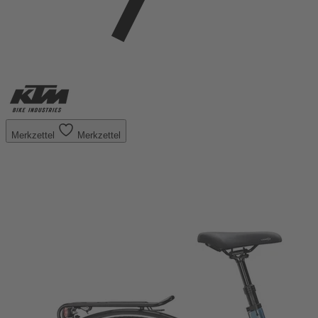
Merkzettel
Merkzettel