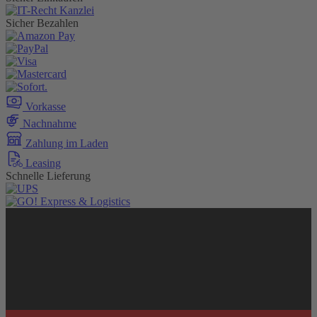
Sicher Bezahlen
Vorkasse
Nachnahme
Zahlung im Laden
Leasing
Schnelle Lieferung