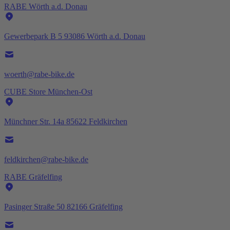
RABE Wörth a.d. Donau
Gewerbepark B 5 93086 Wörth a.d. Donau
woerth@rabe-bike.de
CUBE Store München-Ost
Münchner Str. 14a 85622 Feldkirchen
feldkirchen@rabe-bike.de
RABE Gräfelfing
Pasinger Straße 50 82166 Gräfelfing