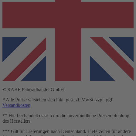
© RABE Fahrradhandel GmbH
* Alle Preise verstehen sich inkl. gesetzl. MwSt. zzgl. ggf.
Versandkosten
** Hierbei handelt es sich um die unverbindliche Preisempfehlung
des Herstellers
*** Gilt für Lieferungen nach Deutschland. Lieferzeiten für andere