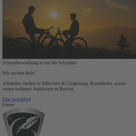
Schnellbewerbung in nur 60 Sekunden
Wir suchen dich!
Attraktive Stellen in München & Umgebung, Rosenheim, sowie
vielen weiteren Standorten in Bayern
Jetzt bewerben
Footer