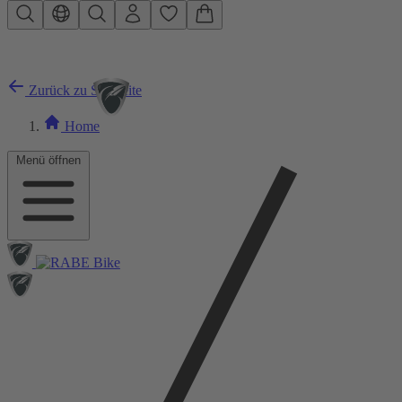
Zum Hauptinhalt springen
Zurück zu Startseite
Home
Menü öffnen