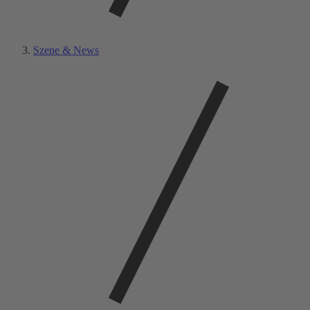
Szene & News