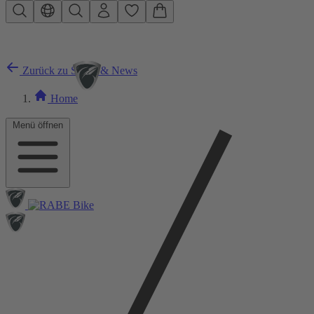
Zum Hauptinhalt springen
Zurück zu Szene & News
Home
Menü öffnen