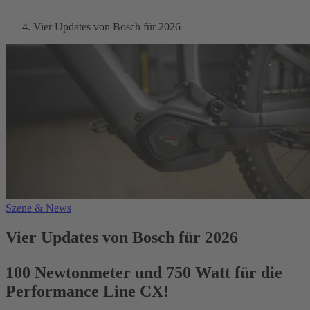
Vier Updates von Bosch für 2026
Szene & News
Vier Updates von Bosch für 2026
100 Newtonmeter und 750 Watt für die
Performance Line CX!