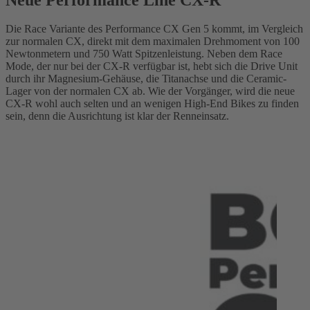
Die Race Variante des Performance CX Gen 5 kommt, im Vergleich
zur normalen CX, direkt mit dem maximalen Drehmoment von 100
Newtonmetern und 750 Watt Spitzenleistung. Neben dem Race
Mode, der nur bei der CX-R verfügbar ist, hebt sich die Drive Unit
durch ihr Magnesium-Gehäuse, die Titanachse und die Ceramic-
Lager von der normalen CX ab. Wie der Vorgänger, wird die neue
CX-R wohl auch selten und an wenigen High-End Bikes zu finden
sein, denn die Ausrichtung ist klar der Renneinsatz.