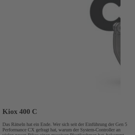
Kiox 400 C
Das Rätseln hat ein Ende. Wer sich seit der Einführung der Gen 5
Performance CX gefragt hat, warum der System-Controller an