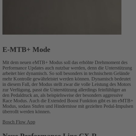
E-MTB+ Mode
Mit dem neuen eMTB+ Modus soll das erhöhte Drehmoment des
Performance Updates auch nutzbar werden, denn die Unterstützung
arbeitet hier dynamisch. So soll besonders in technischem Gelände
mehr Kontrolle gewährleistet werden können. Dynamisch bedeutet
in diesem Fall, der Modus stellt zwar die volle Leistung des Motors
zur Verfügung, passt die Unterstützung allerdings feinfühliger an
den Pedaldruck an, als beispielsweise der besonders aggressive
Race Modus. Auch die Extended Boost Funktion gibt es im eMTB+
Modus, sodass Stufen und Hindernisse mit gezielten Pedal-Impulsen
überrollt werden können.
Bosch Flow App
Neue Performance Line CX-R