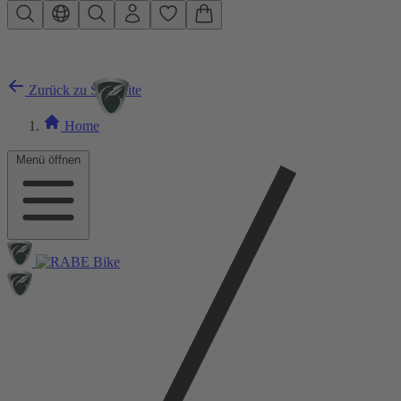
Zum Hauptinhalt springen
Zurück zu Startseite
Home
Menü öffnen