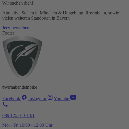
Wir suchen dich!
Attraktive Stellen in München & Umgebung, Rosenheim, sowie
vielen weiteren Standorten in Bayern
Jetzt bewerben
Footer
#wirhabendeinbike
Facebook
Instagram
Youtube
089 125 01 01 01
Mo. - Fr. 10:00 - 12:00 Uhr