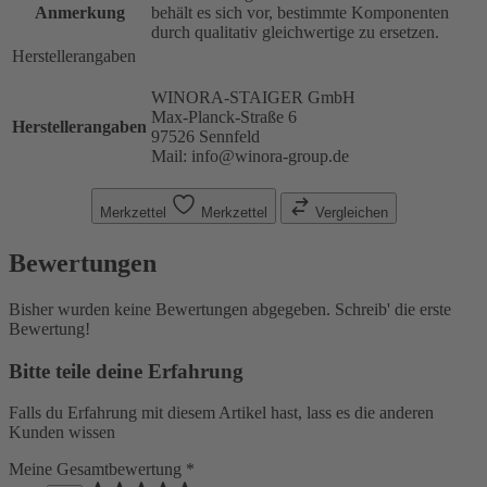
Anmerkung
behält es sich vor, bestimmte Komponenten
durch qualitativ gleichwertige zu ersetzen.
Herstellerangaben
WINORA-STAIGER GmbH
Max-Planck-Straße 6
Herstellerangaben
97526 Sennfeld
Mail: info@winora-group.de
Merkzettel
Merkzettel
Vergleichen
Bewertungen
Bisher wurden keine Bewertungen abgegeben. Schreib' die erste
Bewertung!
Bitte teile deine Erfahrung
Falls du Erfahrung mit diesem Artikel hast, lass es die anderen
Kunden wissen
Meine Gesamtbewertung *