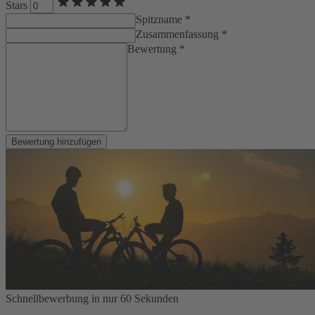
Stars
Spitzname *
Zusammenfassung *
Bewertung *
Bewertung hinzufügen
Schnellbewerbung in nur 60 Sekunden