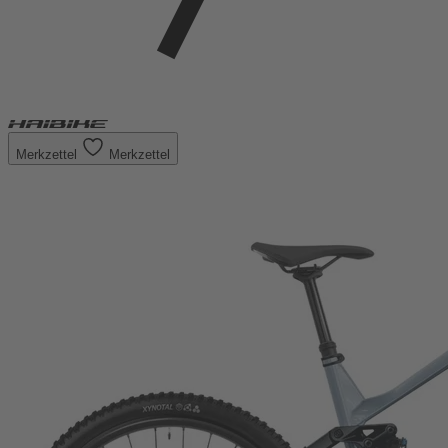
Merkzettel
Merkzettel