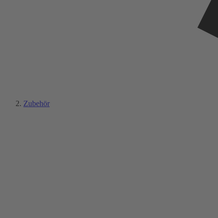
Zubehör