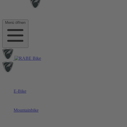
Menü öffnen
E-Bike
Mountainbike