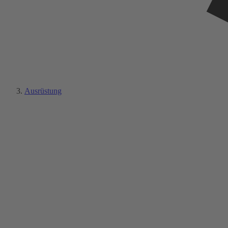
Ausrüstung