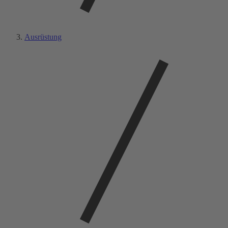
Ausrüstung