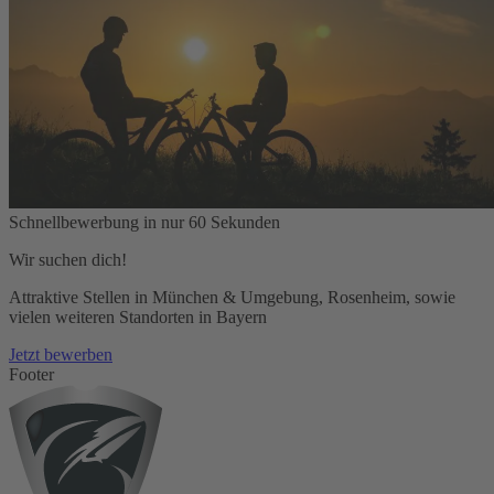
Schnellbewerbung in nur 60 Sekunden
Wir suchen dich!
Attraktive Stellen in München & Umgebung, Rosenheim, sowie
vielen weiteren Standorten in Bayern
Jetzt bewerben
Footer