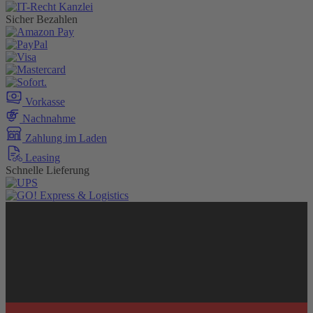
Sicher Bezahlen
Vorkasse
Nachnahme
Zahlung im Laden
Leasing
Schnelle Lieferung