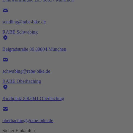
sendling@rabe-bike.de
RABE Schwabing
Belgradstraße 86 80804 München
schwabing@rabe-bike.de
RABE Oberhaching
Kirchplatz 8 82041 Oberhaching
oberhaching@rabe-bike.de
Sicher Einkaufen