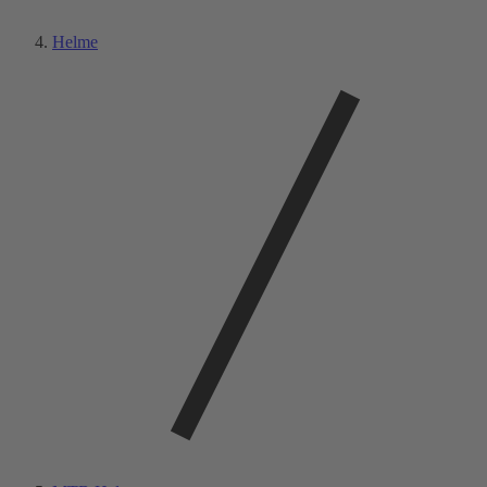
Helme