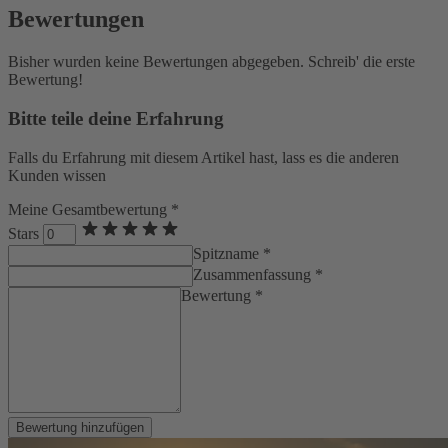
Bewertungen
Bisher wurden keine Bewertungen abgegeben. Schreib' die erste
Bewertung!
Bitte teile deine Erfahrung
Falls du Erfahrung mit diesem Artikel hast, lass es die anderen
Kunden wissen
Meine Gesamtbewertung *
Stars
Spitzname *
Zusammenfassung *
Bewertung *
Bewertung hinzufügen