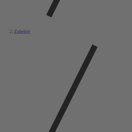
Zubehör