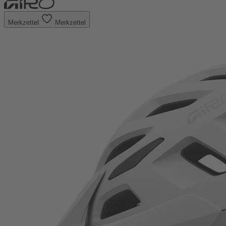
Merkzettel
Merkzettel