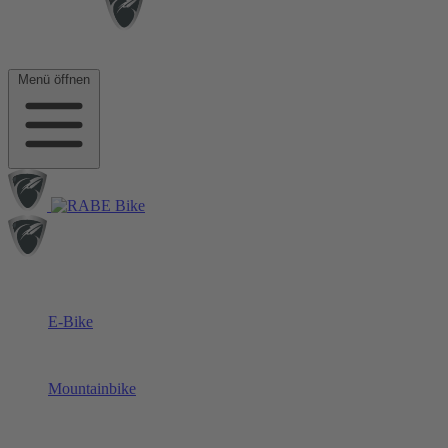
Menü öffnen
E-Bike
Mountainbike