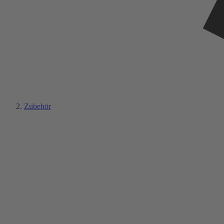
Zubehör