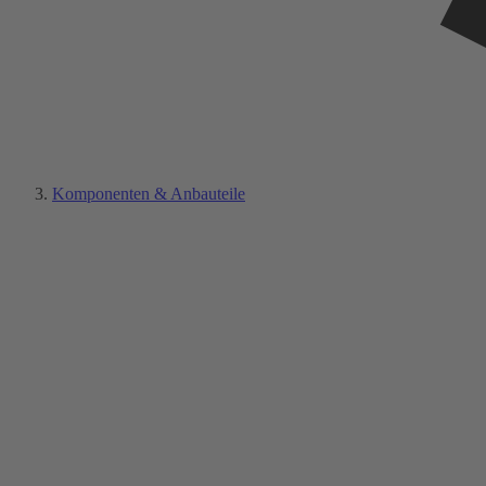
Komponenten & Anbauteile