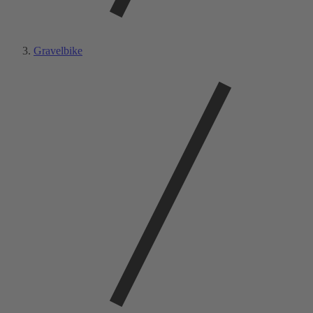
Gravelbike