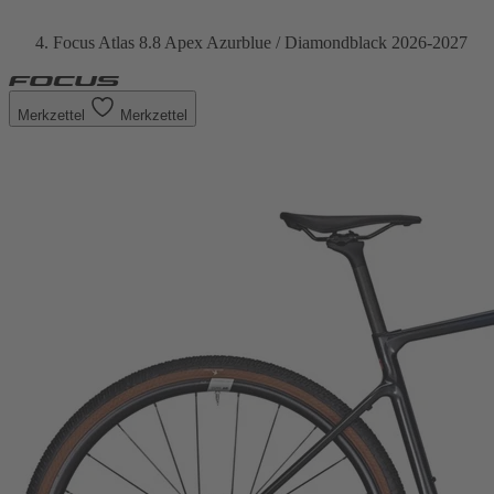
Focus Atlas 8.8 Apex Azurblue / Diamondblack 2026-2027
Merkzettel
Merkzettel