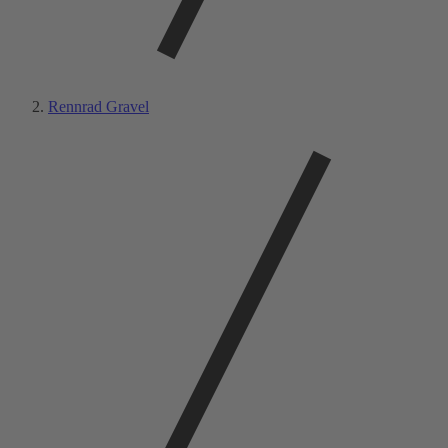
Rennrad Gravel