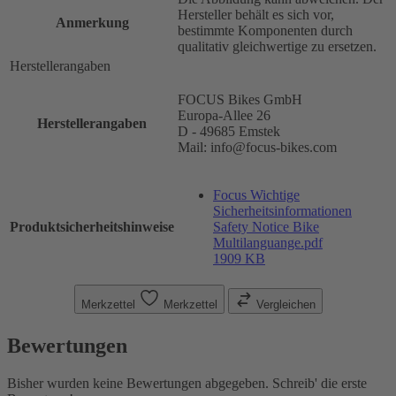
Hersteller behält es sich vor,
Anmerkung
bestimmte Komponenten durch
qualitativ gleichwertige zu ersetzen.
Herstellerangaben
FOCUS Bikes GmbH
Europa-Allee 26
Herstellerangaben
D - 49685 Emstek
Mail: info@focus-bikes.com
Focus Wichtige
Sicherheitsinformationen
Produktsicherheitshinweise
Safety Notice Bike
Multilanguange.pdf
1909 KB
Merkzettel
Merkzettel
Vergleichen
Bewertungen
Bisher wurden keine Bewertungen abgegeben. Schreib' die erste