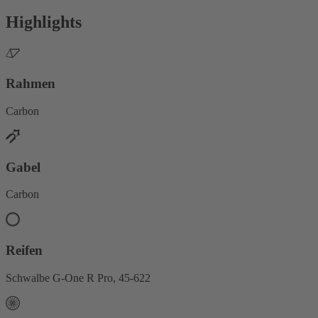
Highlights
Rahmen
Carbon
Gabel
Carbon
Reifen
Schwalbe G-One R Pro, 45-622