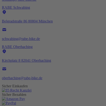
RABE Schwabing
Belgradstraße 86 80804 München
schwabing@rabe-bike.de
RABE Oberhaching
Kirchplatz 8 82041 Oberhaching
oberhaching@rabe-bike.de
Sicher Einkaufen
Sicher Bezahlen