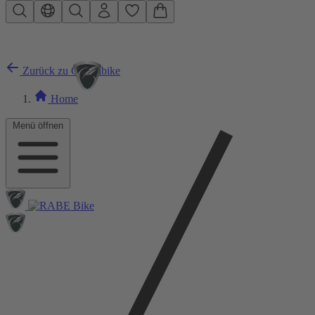
Zum Hauptinhalt springen
Zurück zu Gravelbike
Home
Menü öffnen