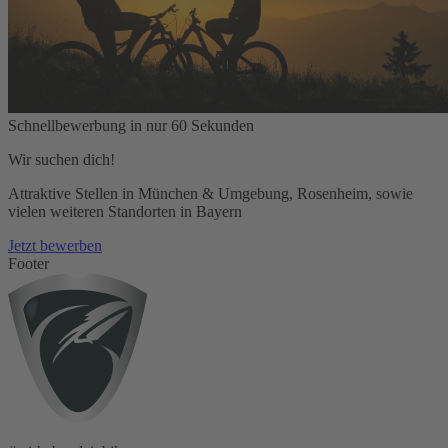
Schnellbewerbung in nur 60 Sekunden
Wir suchen dich!
Attraktive Stellen in München & Umgebung, Rosenheim, sowie
vielen weiteren Standorten in Bayern
Jetzt bewerben
Footer