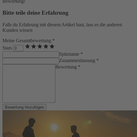
Bewertung!
Bitte teile deine Erfahrung
Falls du Erfahrung mit diesem Artikel hast, lass es die anderen
Kunden wissen
Meine Gesamtbewertung *
Stars
Spitzname *
Zusammenfassung *
Bewertung *
Bewertung hinzufügen