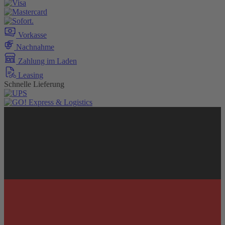
Vorkasse
Nachnahme
Zahlung im Laden
Leasing
Schnelle Lieferung