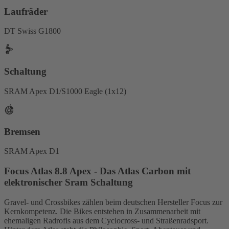
Laufräder
DT Swiss G1800
Schaltung
SRAM Apex D1/S1000 Eagle (1x12)
Bremsen
SRAM Apex D1
Focus Atlas 8.8 Apex - Das Atlas Carbon mit
elektronischer Sram Schaltung
Gravel- und Crossbikes zählen beim deutschen Hersteller Focus zur
Kernkompetenz. Die Bikes entstehen in Zusammenarbeit mit
ehemaligen Radrofis aus dem Cyclocross- und Straßenradsport.