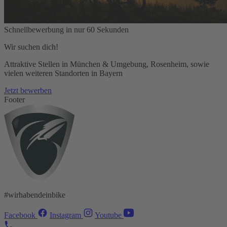
Schnellbewerbung in nur 60 Sekunden
Wir suchen dich!
Attraktive Stellen in München & Umgebung, Rosenheim, sowie
vielen weiteren Standorten in Bayern
Jetzt bewerben
Footer
#wirhabendeinbike
Facebook
Instagram
Youtube