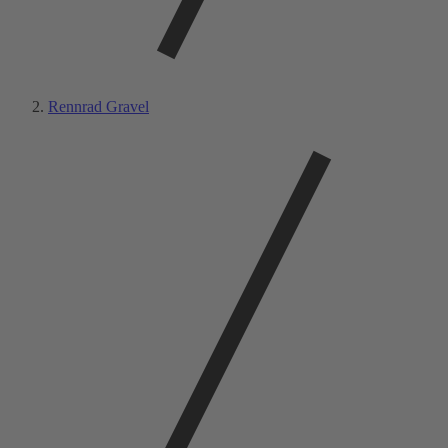
Rennrad Gravel