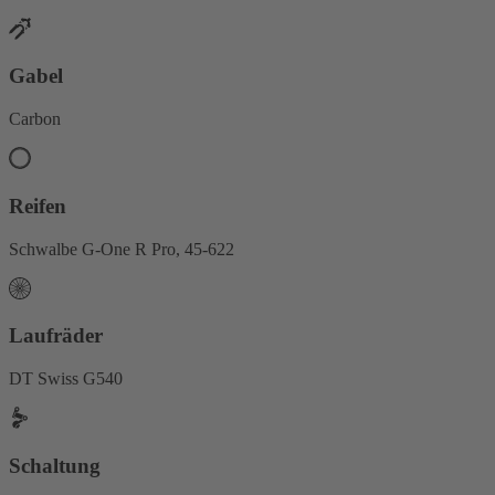
Gabel
Carbon
Reifen
Schwalbe G-One R Pro, 45-622
Laufräder
DT Swiss G540
Schaltung