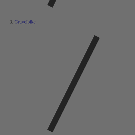
Gravelbike