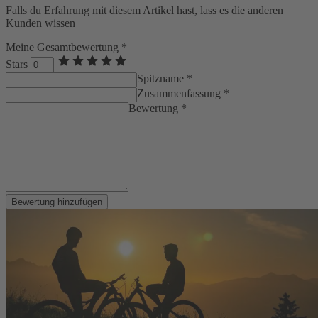
Falls du Erfahrung mit diesem Artikel hast, lass es die anderen
Kunden wissen
Meine Gesamtbewertung *
Stars
Spitzname *
Zusammenfassung *
Bewertung *
Bewertung hinzufügen