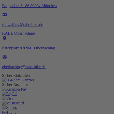
Belgradstraße 86 80804 München
schwabing@rabe-bike.de
RABE Oberhaching
Kirchplatz 8 82041 Oberhaching
oberhaching@rabe-bike.de
Sicher Einkaufen
Sicher Bezahlen