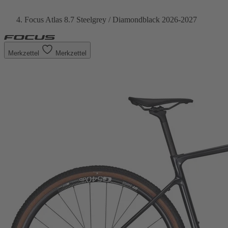
Focus Atlas 8.7 Steelgrey / Diamondblack 2026-2027
Merkzettel
Merkzettel