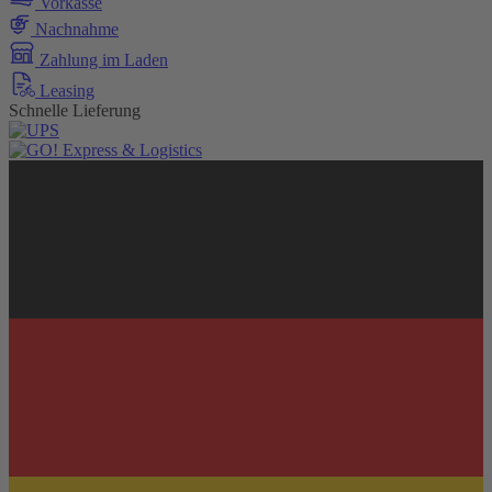
Vorkasse
Nachnahme
Zahlung im Laden
Leasing
Schnelle Lieferung