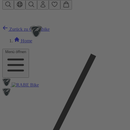
Zum Hauptinhalt springen
Zurück zu Gravelbike
Home
Menü öffnen