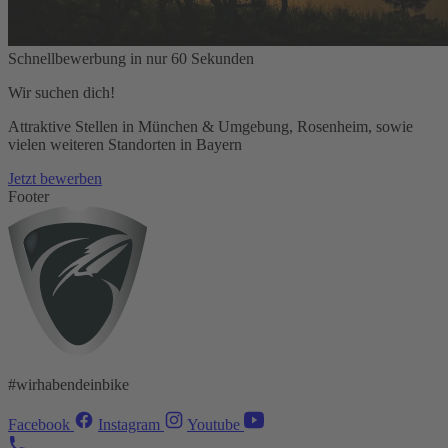
Schnellbewerbung in nur 60 Sekunden
Wir suchen dich!
Attraktive Stellen in München & Umgebung, Rosenheim, sowie
vielen weiteren Standorten in Bayern
Jetzt bewerben
Footer
#wirhabendeinbike
Facebook
Instagram
Youtube