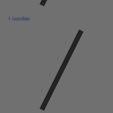
Gravelbike