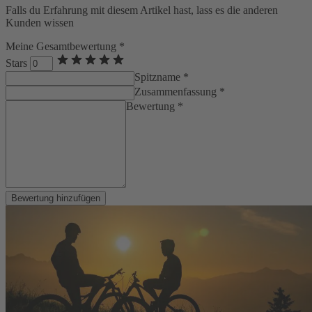
Falls du Erfahrung mit diesem Artikel hast, lass es die anderen
Kunden wissen
Meine Gesamtbewertung *
Stars
Spitzname *
Zusammenfassung *
Bewertung *
Bewertung hinzufügen