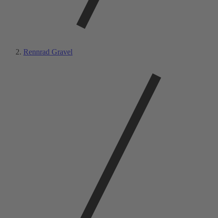
Rennrad Gravel