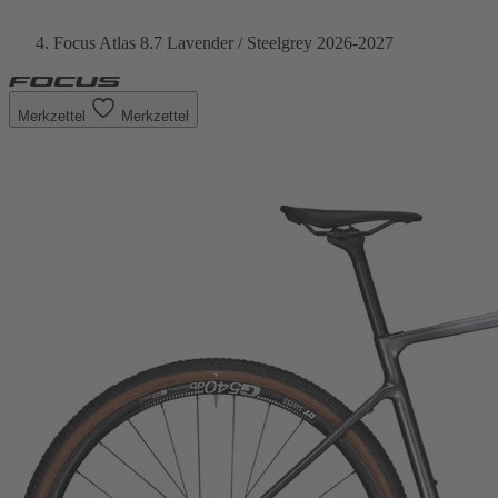
Focus Atlas 8.7 Lavender / Steelgrey 2026-2027
Merkzettel
Merkzettel