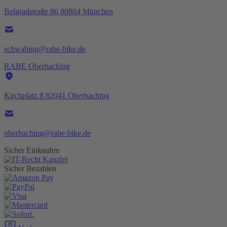
Belgradstraße 86 80804 München
schwabing@rabe-bike.de
RABE Oberhaching
Kirchplatz 8 82041 Oberhaching
oberhaching@rabe-bike.de
Sicher Einkaufen
Sicher Bezahlen