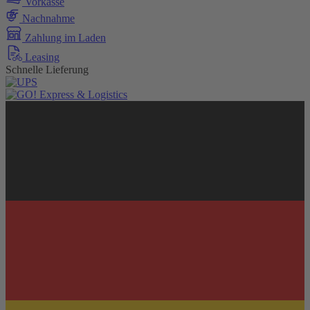
Vorkasse
Nachnahme
Zahlung im Laden
Leasing
Schnelle Lieferung