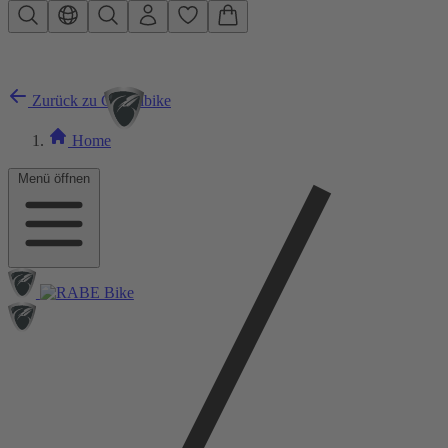
Zum Hauptinhalt springen
Zurück zu Gravelbike
Home
Menü öffnen