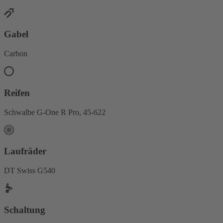
Gabel
Carbon
Reifen
Schwalbe G-One R Pro, 45-622
Laufräder
DT Swiss G540
Schaltung