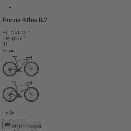
Focus Atlas 8.7
Art.-Nr. 82234
*
2.699,00 €
[1]
Variante
Größe
Benachrichtigung