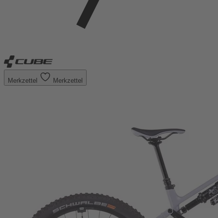
Merkzettel
Merkzettel