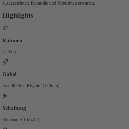
ausgezeichnete Kontrolle und Robustheit erwarten.
Highlights
Rahmen
Carbon
Gabel
Fox 38 Float Rhythm (170mm)
Schaltung
Shimano XT (1x12)