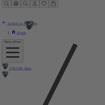
Zum Hauptinhalt springen
Zurück zu Startseite
Home
Menü öffnen