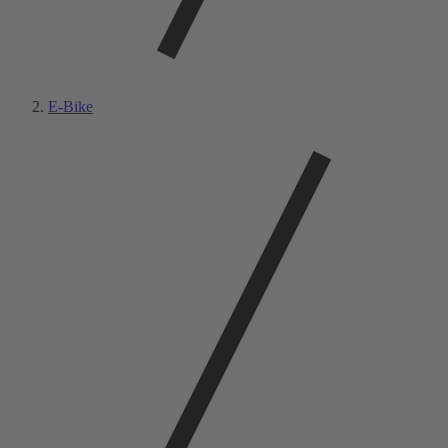
E-Bike