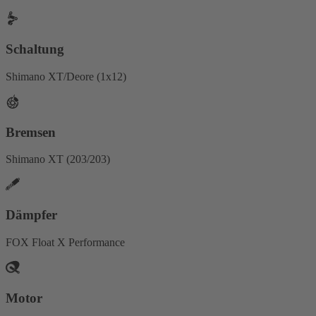
Schaltung
Shimano XT/Deore (1x12)
Bremsen
Shimano XT (203/203)
Dämpfer
FOX Float X Performance
Motor