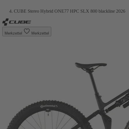
CUBE Stereo Hybrid ONE77 HPC SLX 800 blackline 2026
Merkzettel
Merkzettel