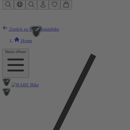
Zum Hauptinhalt springen
Zurück zu E-Mountainbike
Home
Menü öffnen