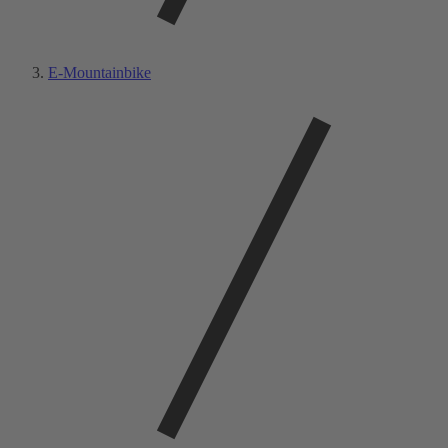
E-Mountainbike