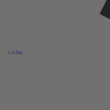
E-Bike