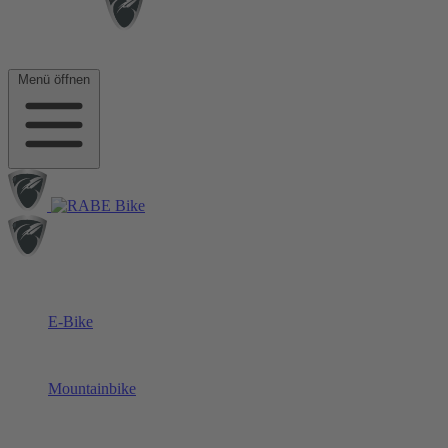
Menü öffnen
E-Bike
Mountainbike