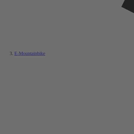
E-Mountainbike