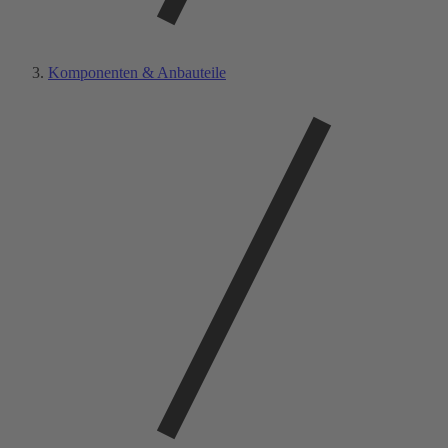
Komponenten & Anbauteile