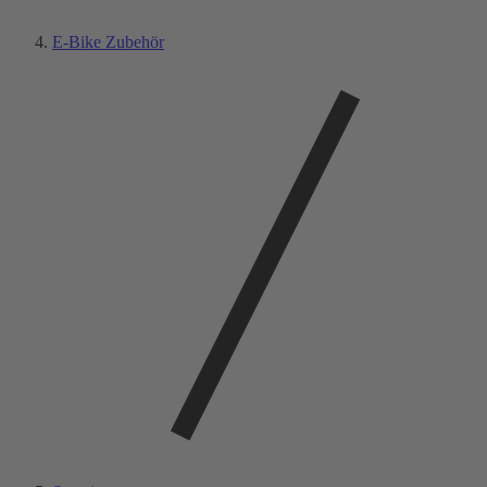
E-Bike Zubehör