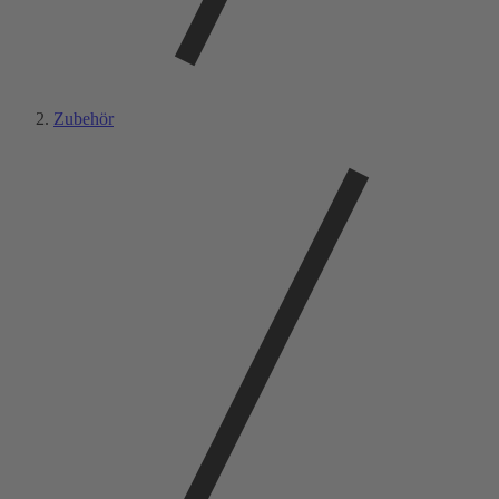
Zubehör