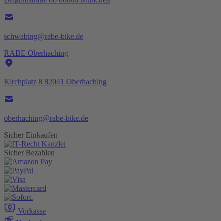
schwabing@rabe-bike.de
RABE Oberhaching
Kirchplatz 8 82041 Oberhaching
oberhaching@rabe-bike.de
Sicher Einkaufen
Sicher Bezahlen
Vorkasse