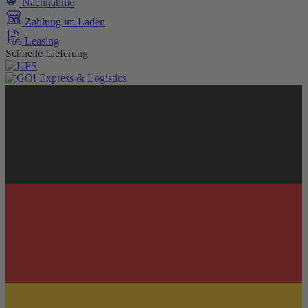
Nachnahme
Zahlung im Laden
Leasing
Schnelle Lieferung