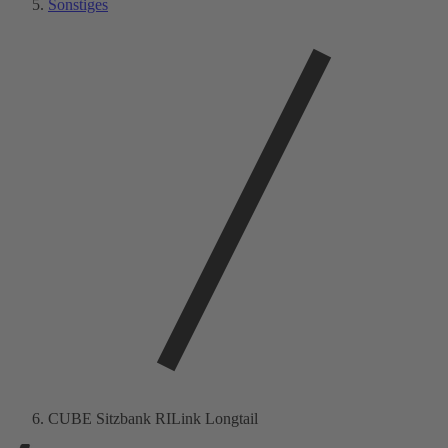
Sonstiges
CUBE Sitzbank RILink Longtail