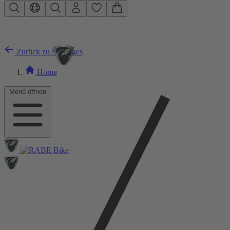
Zum Hauptinhalt springen
Zurück zu Sonstiges
Home
Menü öffnen