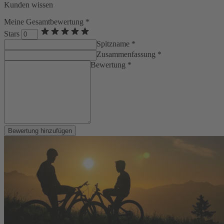
Kunden wissen
Meine Gesamtbewertung *
Stars
Spitzname *
Zusammenfassung *
Bewertung *
Bewertung hinzufügen