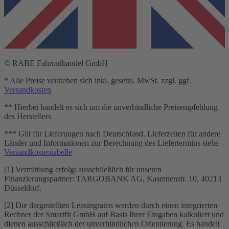
© RABE Fahrradhandel GmbH
* Alle Preise verstehen sich inkl. gesetzl. MwSt. zzgl. ggf.
Versandkosten
** Hierbei handelt es sich um die unverbindliche Preisempfehlung
des Herstellers
*** Gilt für Lieferungen nach Deutschland. Lieferzeiten für andere
Länder und Informationen zur Berechnung des Liefertermins siehe
Versandkostentabelle
[1] Vermittlung erfolgt ausschließlich für unseren
Finanzierungspartner: TARGOBANK AG, Kasernenstr. 10, 40213
Düsseldorf.
[2] Die dargestellten Leasingraten werden durch einen integrierten
Rechner der Smartfit GmbH auf Basis Ihrer Eingaben kalkuliert und
dienen ausschließlich der unverbindlichen Orientierung. Es handelt