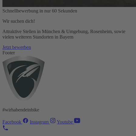
Schnellbewerbung in nur 60 Sekunden
Wir suchen dich!
Attraktive Stellen in München & Umgebung, Rosenheim, sowie
vielen weiteren Standorten in Bayern
Jetzt bewerben
Footer
#wirhabendeinbike
Facebook
Instagram
Youtube