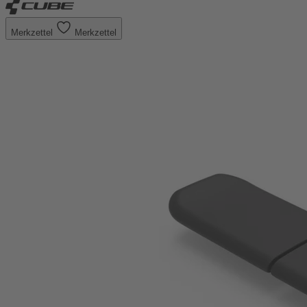
Merkzettel
Merkzettel