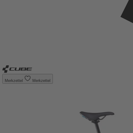
Merkzettel
Merkzettel