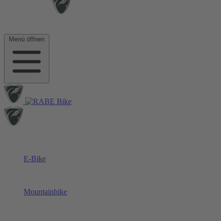
Menü öffnen
E-Bike
Mountainbike