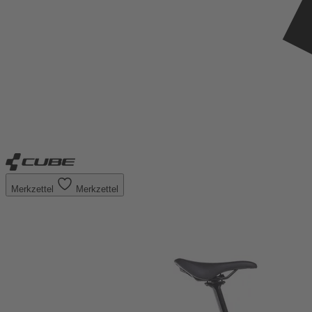
Merkzettel
Merkzettel