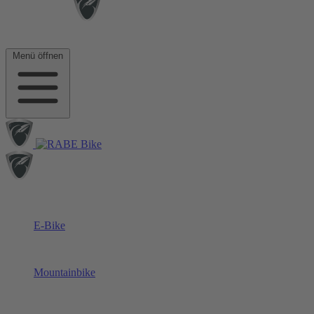
Menü öffnen
E-Bike
Mountainbike